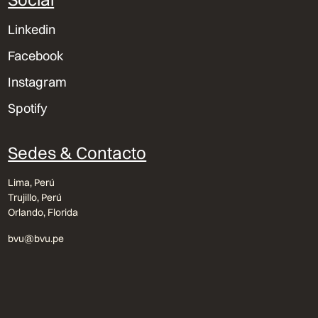
Linkedin
Facebook
Instagram
Spotify
Sedes & Contacto
Lima, Perú
Trujillo, Perú
Orlando, Florida
bvu@bvu.pe