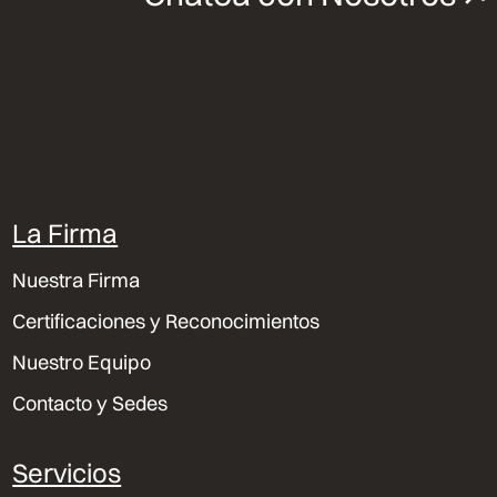
La Firma
Nuestra Firma
Certificaciones y Reconocimientos
Nuestro Equipo
Contacto y Sedes
Servicios