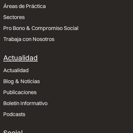
Áreas de Práctica
Sectores
Pro Bono & Compromiso Social
Trabaja con Nosotros
Actualidad
Actualidad
Blog & Noticias
Publicaciones
Boletín Informativo
Podcasts
Social