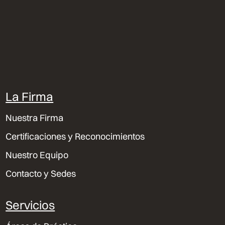
La Firma
Nuestra Firma
Certificaciones y Reconocimientos
Nuestro Equipo
Contacto y Sedes
Servicios