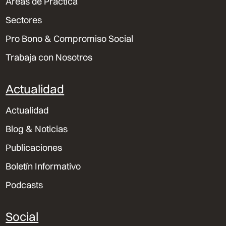
Áreas de Práctica
Sectores
Pro Bono & Compromiso Social
Trabaja con Nosotros
Actualidad
Actualidad
Blog & Noticias
Publicaciones
Boletín Informativo
Podcasts
Social