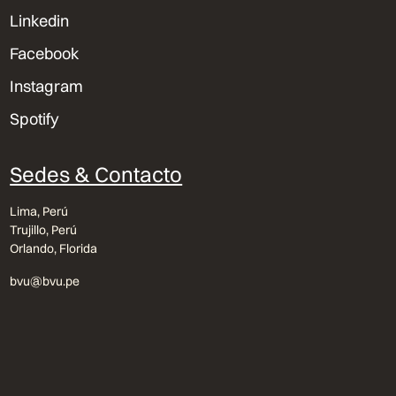
Linkedin
Facebook
Instagram
Spotify
Sedes & Contacto
Lima, Perú
Trujillo, Perú
Orlando, Florida
bvu@bvu.pe