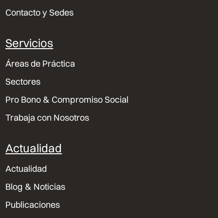
Contacto y Sedes
Servicios
Áreas de Práctica
Sectores
Pro Bono & Compromiso Social
Trabaja con Nosotros
Actualidad
Actualidad
Blog & Noticias
Publicaciones