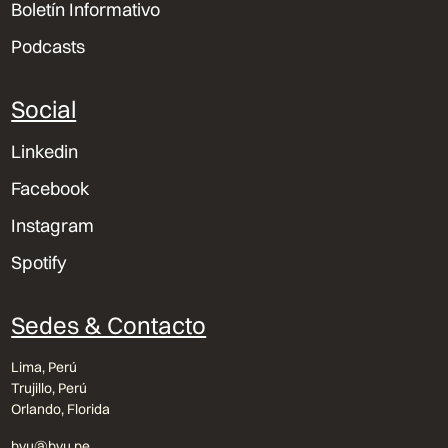
Boletín Informativo
Podcasts
Social
Linkedin
Facebook
Instagram
Spotify
Sedes & Contacto
Lima, Perú
Trujillo, Perú
Orlando, Florida
bvu@bvu.pe