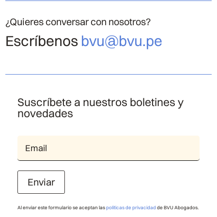
¿Quieres conversar con nosotros?
Escríbenos
bvu@bvu.pe
Suscríbete a nuestros boletines y
novedades
Enviar
Al enviar este formulario se aceptan las
políticas de privacidad
de BVU Abogados.