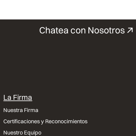
Chatea con Nosotros
La Firma
Nuestra Firma
Certificaciones y Reconocimientos
Nuestro Equipo