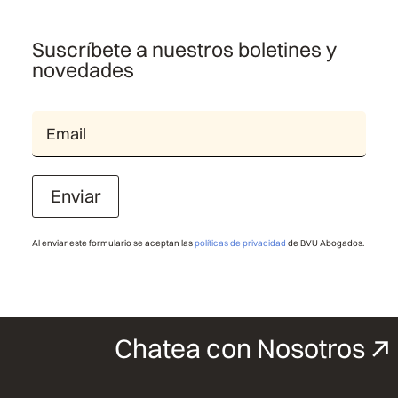
Suscríbete a nuestros boletines y
novedades
Enviar
Al enviar este formulario se aceptan las
políticas de privacidad
de BVU Abogados.
Chatea con Nosotros