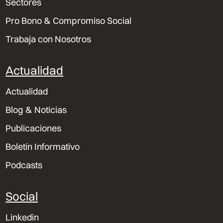
Sectores
Pro Bono & Compromiso Social
Trabaja con Nosotros
Actualidad
Actualidad
Blog & Noticias
Publicaciones
Boletín Informativo
Podcasts
Social
Linkedin