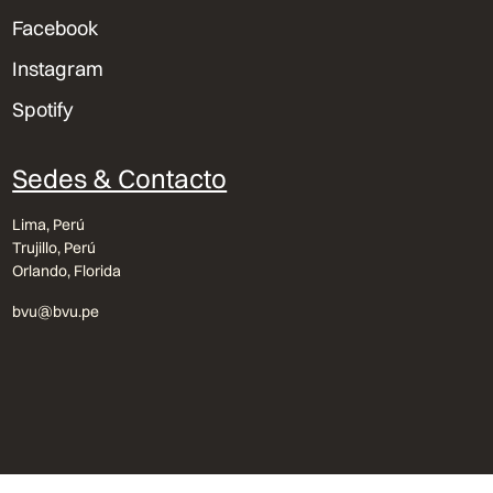
Facebook
Instagram
Spotify
Sedes & Contacto
Lima, Perú
Trujillo, Perú
Orlando, Florida
bvu@bvu.pe