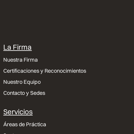
La Firma
Nuestra Firma
Certificaciones y Reconocimientos
Nuestro Equipo
Contacto y Sedes
Servicios
Áreas de Práctica