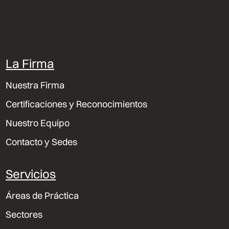
La Firma
Nuestra Firma
Certificaciones y Reconocimientos
Nuestro Equipo
Contacto y Sedes
Servicios
Áreas de Práctica
Sectores