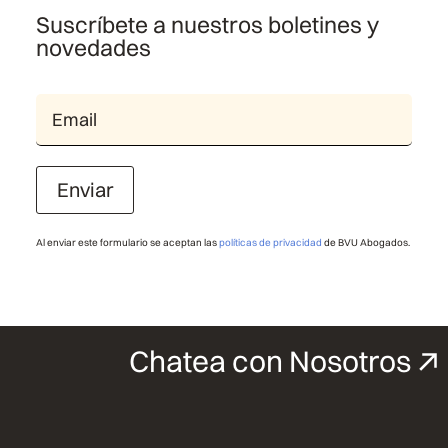
Suscríbete a nuestros boletines y
novedades
Enviar
Al enviar este formulario se aceptan las
políticas de privacidad
de BVU Abogados.
Chatea con Nosotros