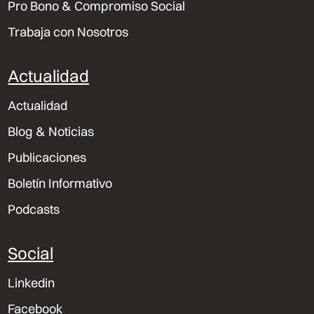
Pro Bono & Compromiso Social
Trabaja con Nosotros
Actualidad
Actualidad
Blog & Noticias
Publicaciones
Boletín Informativo
Podcasts
Social
Linkedin
Facebook