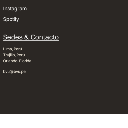
Instagram
Spotify
Sedes & Contacto
Lima, Perú
Trujillo, Perú
Orlando, Florida
bvu@bvu.pe