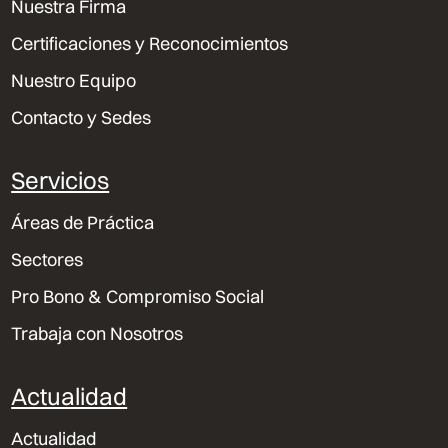
Nuestra Firma
Certificaciones y Reconocimientos
Nuestro Equipo
Contacto y Sedes
Servicios
Áreas de Práctica
Sectores
Pro Bono & Compromiso Social
Trabaja con Nosotros
Actualidad
Actualidad