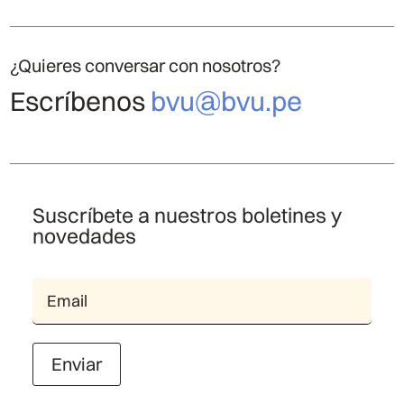
¿Quieres conversar con nosotros?
Escríbenos
bvu@bvu.pe
Suscríbete a nuestros boletines y
novedades
Enviar