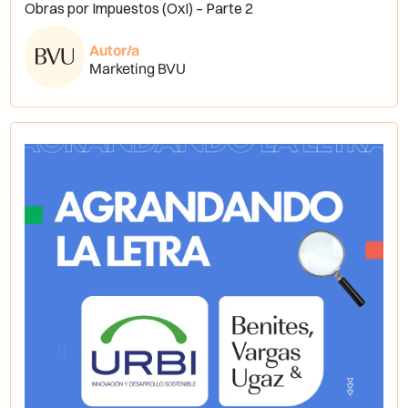
Obras por Impuestos (OxI) – Parte 2
Autor/a
Marketing BVU