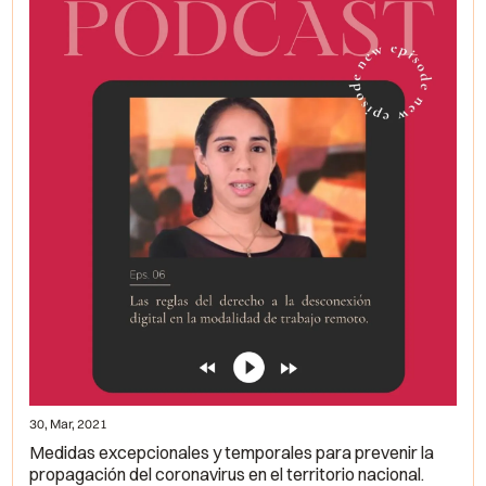
30, Mar, 2021
Medidas excepcionales y temporales para prevenir la
propagación del coronavirus en el territorio nacional.