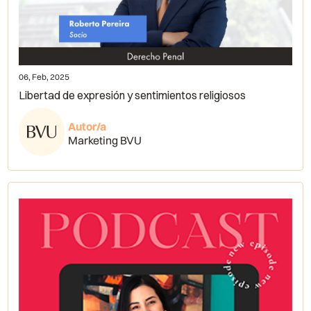
06, Feb, 2025
Libertad de expresión y sentimientos religiosos
Autor/a
Marketing BVU