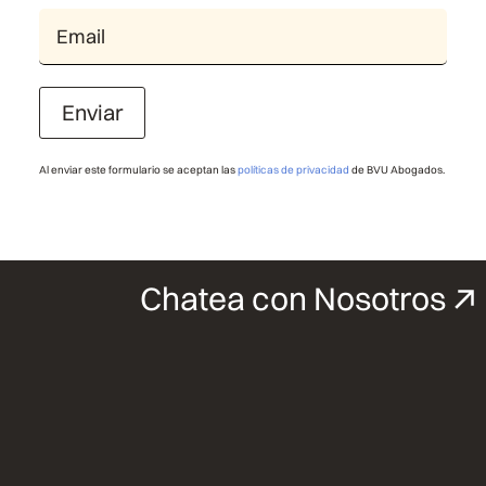
Enviar
Al enviar este formulario se aceptan las
políticas de privacidad
de BVU Abogados.
Chatea con Nosotros