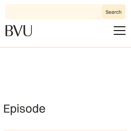
Episode