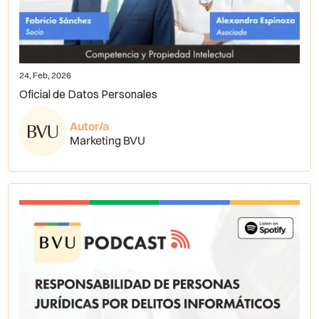
24, Feb, 2026
Oficial de Datos Personales
Autor/a
Marketing BVU