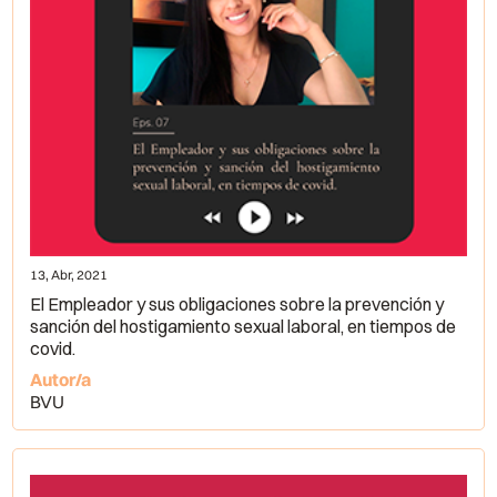
13, Abr, 2021
El Empleador y sus obligaciones sobre la prevención y
sanción del hostigamiento sexual laboral, en tiempos de
covid.
Autor/a
BVU