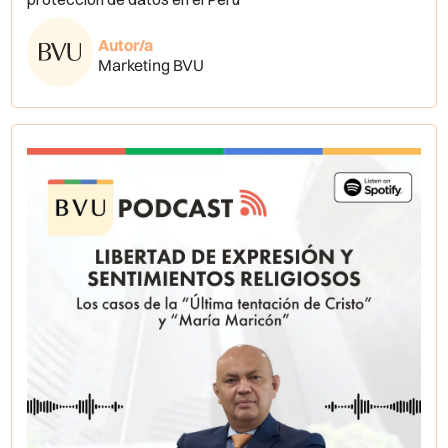
Autor/a
Marketing BVU