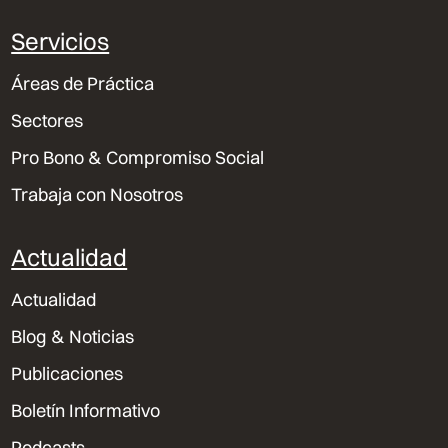
Servicios
Áreas de Práctica
Sectores
Pro Bono & Compromiso Social
Trabaja con Nosotros
Actualidad
Actualidad
Blog & Noticias
Publicaciones
Boletín Informativo
Podcasts