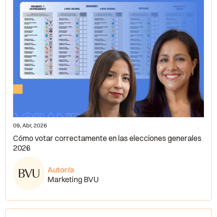
09, Abr, 2026
Cómo votar correctamente en las elecciones generales
2026
Autor/a
Marketing BVU