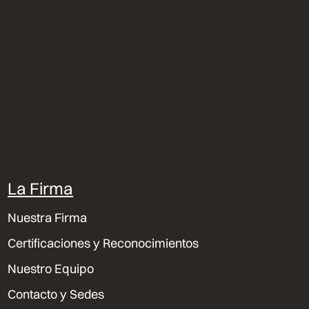
La Firma
Nuestra Firma
Certificaciones y Reconocimientos
Nuestro Equipo
Contacto y Sedes