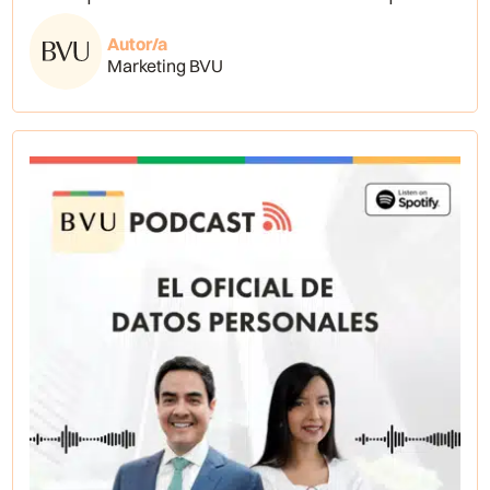
Autor/a
Marketing BVU