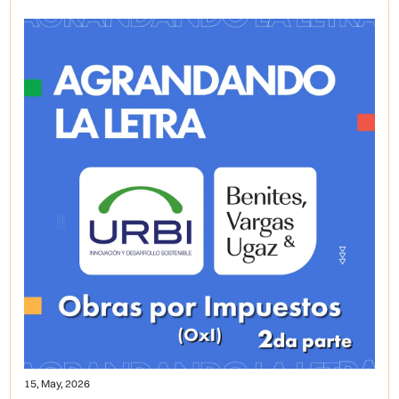
15, May, 2026