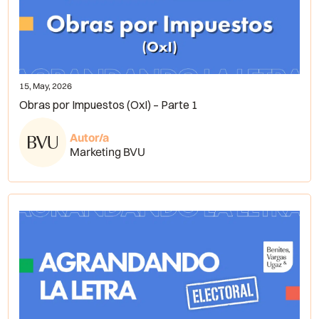
15, May, 2026
Obras por Impuestos (OxI) – Parte 1
Autor/a
Marketing BVU