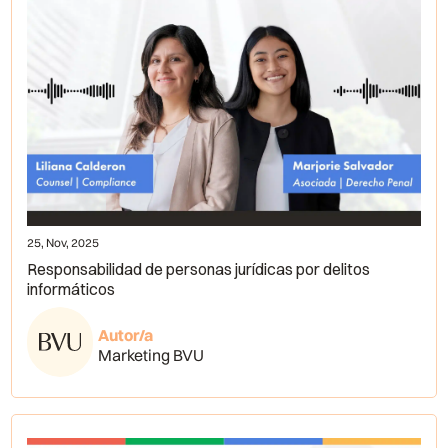
25, Nov, 2025
Responsabilidad de personas jurídicas por delitos
informáticos
Autor/a
Marketing BVU