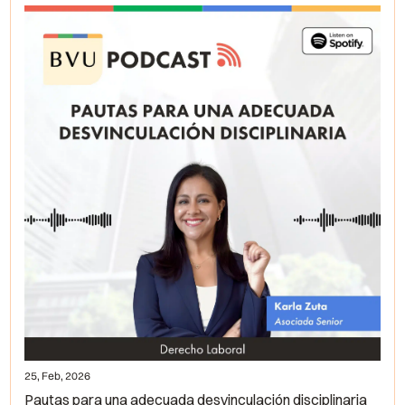
25, Feb, 2026
Pautas para una adecuada desvinculación disciplinaria