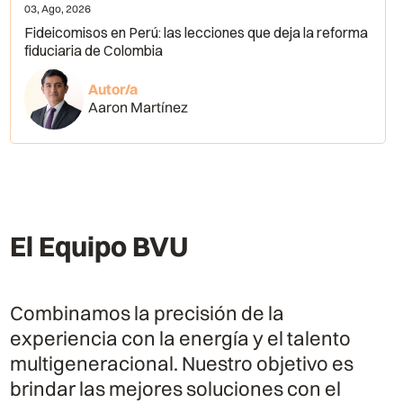
03, Ago, 2026
Fideicomisos en Perú: las lecciones que deja la reforma
fiduciaria de Colombia
Autor/a
Aaron Martínez
El Equipo BVU
Combinamos la precisión de la
experiencia con la energía y el talento
multigeneracional. Nuestro objetivo es
brindar las mejores soluciones con el