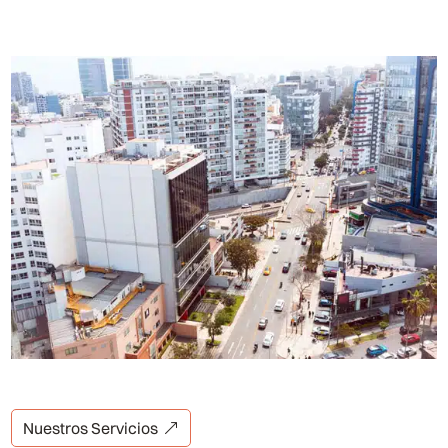
Nuestros Servicios