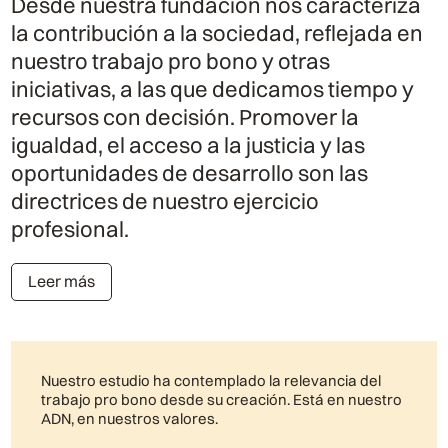
Desde nuestra fundación nos caracteriza
la contribución a la sociedad, reflejada en
nuestro trabajo pro bono y otras
iniciativas, a las que dedicamos tiempo y
recursos con decisión. Promover la
igualdad, el acceso a la justicia y las
oportunidades de desarrollo son las
directrices de nuestro ejercicio
profesional.
Leer más
Nuestro estudio ha contemplado la relevancia del
trabajo pro bono desde su creación. Está en nuestro
ADN, en nuestros valores.