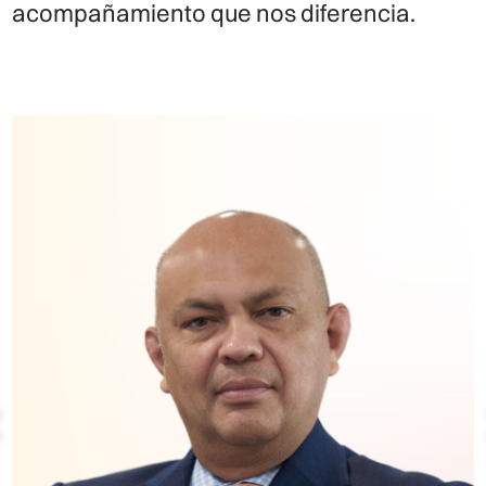
acompañamiento que nos diferencia.