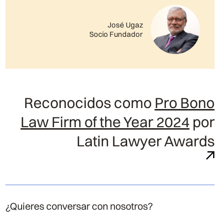
José Ugaz
Socio Fundador
Reconocidos como
Pro Bono
Law Firm of the Year 2024
por
Latin Lawyer Awards
¿Quieres conversar con nosotros?