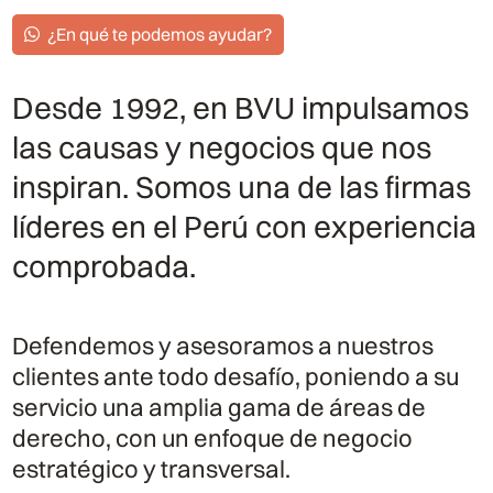
¿En qué te podemos ayudar?
Desde 1992, en BVU impulsamos
las causas y negocios que nos
inspiran. Somos una de las firmas
líderes en el Perú con experiencia
comprobada.
Defendemos y asesoramos a nuestros
clientes ante todo desafío, poniendo a su
servicio una amplia gama de áreas de
derecho, con un enfoque de negocio
estratégico y transversal.