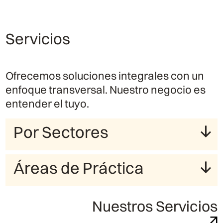
Servicios
Ofrecemos soluciones integrales con un
enfoque transversal. Nuestro negocio es
entender el tuyo.
Por Sectores
Áreas de Práctica
Nuestros Servicios