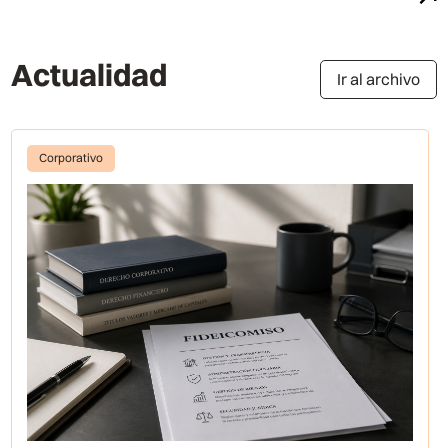
Actualidad
Ir al archivo
Corporativo