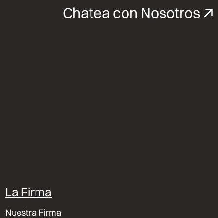
Chatea con Nosotros
La Firma
Nuestra Firma