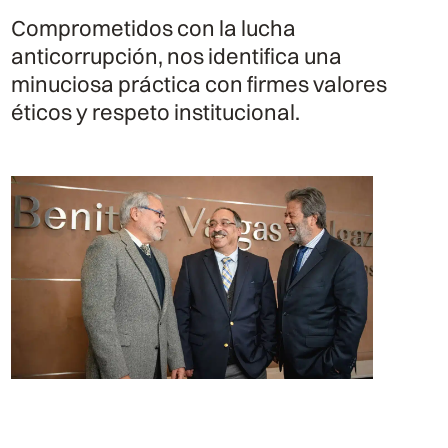
Comprometidos con la lucha
anticorrupción, nos identifica una
minuciosa práctica con firmes valores
éticos y respeto institucional.