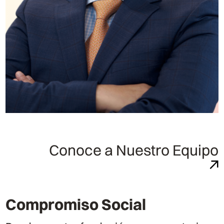
Conoce a Nuestro Equipo
Compromiso Social