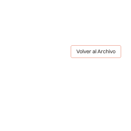
Volver al Archivo