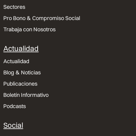
Sectores
Pro Bono & Compromiso Social
Trabaja con Nosotros
Actualidad
Actualidad
Blog & Noticias
Publicaciones
Boletín Informativo
Podcasts
Social