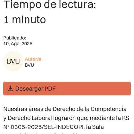
Tiempo de lectura:
1 minuto
Publicado:
19, Ago, 2025
Autor/a
BVU
Descargar PDF
Nuestras áreas de Derecho de la Competencia
y Derecho Laboral lograron que, mediante la RS
N° 0305-2025/SEL-INDECOPI, la Sala