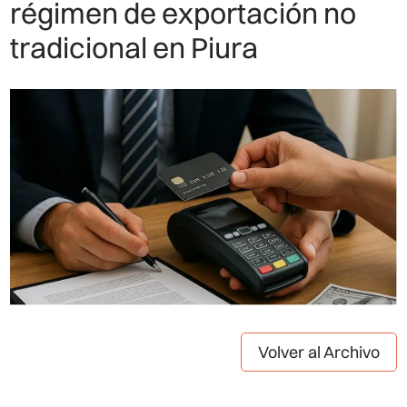
régimen de exportación no
tradicional en Piura
Volver al Archivo