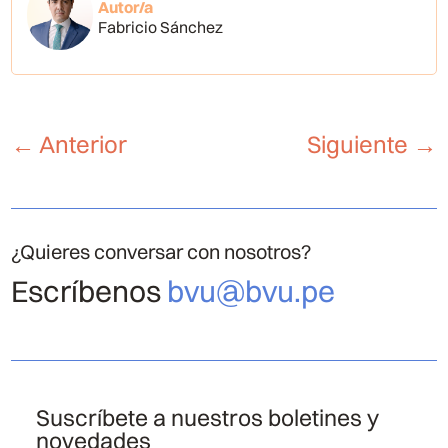
Autor/a
Fabricio Sánchez
←
Anterior
Siguiente
→
¿Quieres conversar con nosotros?
Escríbenos
bvu@bvu.pe
Suscríbete a nuestros boletines y
novedades