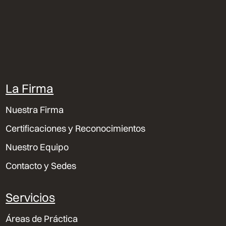
La Firma
Nuestra Firma
Certificaciones y Reconocimientos
Nuestro Equipo
Contacto y Sedes
Servicios
Áreas de Práctica