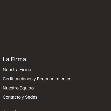
La Firma
Nuestra Firma
Certificaciones y Reconocimientos
Nuestro Equipo
Contacto y Sedes