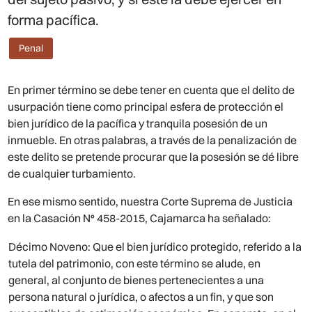
forma pacífica.
Penal
En primer término se debe tener en cuenta que el delito de
usurpación tiene como principal esfera de protección el
bien jurídico de la pacífica y tranquila posesión de un
inmueble. En otras palabras, a través de la penalización de
este delito se pretende procurar que la posesión se dé libre
de cualquier turbamiento.
En ese mismo sentido, nuestra Corte Suprema de Justicia
en la Casación N° 458-2015, Cajamarca ha señalado:
Décimo Noveno: Que el bien jurídico protegido, referido a la
tutela del patrimonio, con este término se alude, en
general, al conjunto de bienes pertenecientes a una
persona natural o jurídica, o afectos a un fin, y que son