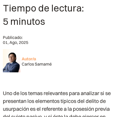
Tiempo de lectura:
5 minutos
Publicado:
01, Ago, 2025
Autor/a
Carlos Samamé
Uno de los temas relevantes para analizar si se
presentan los elementos típicos del delito de
usurpación es el referente a la posesión previa
del sujeto pasivo, y si éste la debe ejercer en