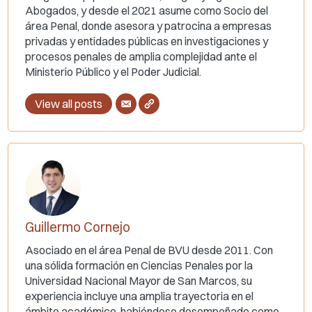
Abogados, y desde el 2021 asume como Socio del
área Penal, donde asesora y patrocina a empresas
privadas y entidades públicas en investigaciones y
procesos penales de amplia complejidad ante el
Ministerio Público y el Poder Judicial.
View all posts
Guillermo Cornejo
Asociado en el área Penal de BVU desde 2011. Con
una sólida formación en Ciencias Penales por la
Universidad Nacional Mayor de San Marcos, su
experiencia incluye una amplia trayectoria en el
ámbito académico, habiéndose desempeñado como