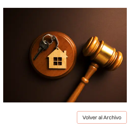
Volver al Archivo