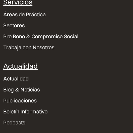
Servicios
Áreas de Práctica
Sectores
Pro Bono & Compromiso Social
Trabaja con Nosotros
Actualidad
Actualidad
Blog & Noticias
Publicaciones
Boletín Informativo
Podcasts