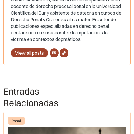
docente de derecho procesal penal en la Universidad
Científica del Sur y asistente de cátedra en cursos de
Derecho Penal y Civil en su alma mater. Es autor de
publicaciones especializadas en derecho penal,
destacando su análisis sobre la imputación a la
víctima en contextos dogmáticos.
View all posts
Entradas
Relacionadas
Penal