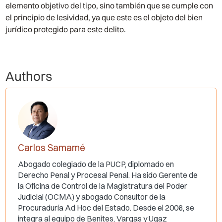
elemento objetivo del tipo, sino también que se cumple con
el principio de lesividad, ya que este es el objeto del bien
jurídico protegido para este delito.
Authors
Carlos Samamé
Abogado colegiado de la PUCP, diplomado en
Derecho Penal y Procesal Penal. Ha sido Gerente de
la Oficina de Control de la Magistratura del Poder
Judicial (OCMA) y abogado Consultor de la
Procuraduría Ad Hoc del Estado. Desde el 2006, se
integra al equipo de Benites, Vargas y Ugaz