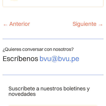
←
Anterior
Siguiente
→
¿Quieres conversar con nosotros?
Escríbenos
bvu@bvu.pe
Suscríbete a nuestros boletines y
novedades