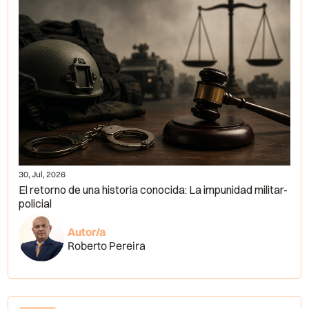
30, Jul, 2026
El retorno de una historia conocida: La impunidad militar-
policial
Autor/a
Roberto Pereira