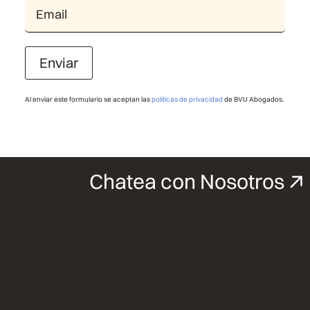
Enviar
Al enviar este formulario se aceptan las
políticas de privacidad
de BVU Abogados.
Chatea con Nosotros