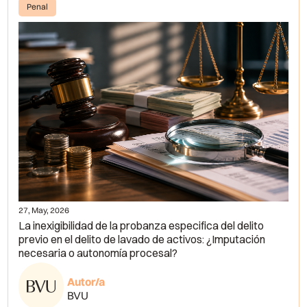
Penal
27, May, 2026
La inexigibilidad de la probanza especifica del delito
previo en el delito de lavado de activos: ¿Imputación
necesaria o autonomía procesal?
Autor/a
BVU