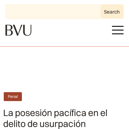
Penal
La posesión pacífica en el
delito de usurpación