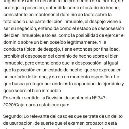
Vigésimo: Dentro del ámbito de protección de la norma, se
protege la posesión, entendida como el estado de hecho,
consistente en mantener el dominio de tacto sobre la
totalidad o una parte del bien inmueble, el despojo viene a
ser su negación, entendida como el estado de desposesión
del bien inmueble; esto es, como la posibilidad de ejercer el
dominio sobre un bien poseído legítimamente. Y la
conducta típica, de despojo, tiene entonces por finalidad,
prohibir el desposeer del dominio de hecho sobre el bien
inmueble, pero entendiendo que la desposesión, al igual
que la posesión en un estado de hecho, que se expresa en
un período de tiempo, y no en un momento específico. Lo
que busca proteger por ende es la capacidad de ejercicio y
goce sobre el bien inmueble
En similar sentido, la Revisión de sentencia N° 347-
2020/Cajamarca establece que:
Segundo: Lo relevante del caso es que se trata de un delito
de usurpación, de suerte que el examen probatorio está