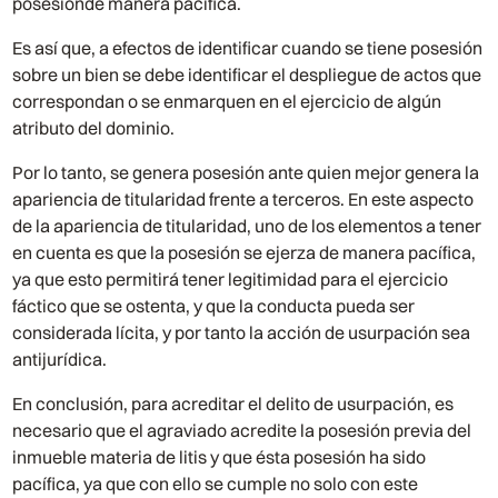
posesiónde manera pacífica.
Es así que, a efectos de identificar cuando se tiene posesión
sobre un bien se debe identificar el despliegue de actos que
correspondan o se enmarquen en el ejercicio de algún
atributo del dominio.
Por lo tanto, se genera posesión ante quien mejor genera la
apariencia de titularidad frente a terceros. En este aspecto
de la apariencia de titularidad, uno de los elementos a tener
en cuenta es que la posesión se ejerza de manera pacífica,
ya que esto permitirá tener legitimidad para el ejercicio
fáctico que se ostenta, y que la conducta pueda ser
considerada lícita, y por tanto la acción de usurpación sea
antijurídica.
En conclusión, para acreditar el delito de usurpación, es
necesario que el agraviado acredite la posesión previa del
inmueble materia de litis y que ésta posesión ha sido
pacífica, ya que con ello se cumple no solo con este