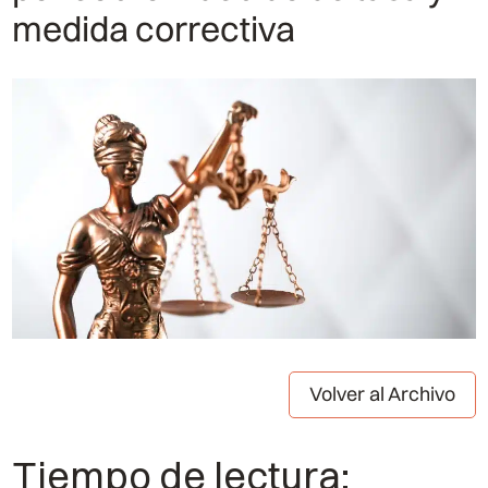
medida correctiva
Volver al Archivo
Tiempo de lectura: