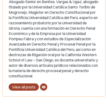
Abogado Senior en Benites, Vargas & Ugaz, abogado
titulado por la Universidad Católica Santo Toribio de
Mogrovejo, Magister en Derecho Constitucional por
la Pontificia Universidad Católica del Perú, experto en
razonamiento probatorio por la Universidad de
Girona, cuenta con una formación en Derecho Penal
Económico y de la Empresa por la Universidad
Pompeu Fabra y con estudios de Especialización
Avanzada en Derecho Penal y Procesal Penal por la
Pontificia Universidad Católica del Perú, así como en
destrezas de litigación oral por la California Western
School of Law – San Diego, es docente universitario y
autor de diversos artículos jurídicos relacionados con
la materia de derecho procesal penal y derecho
constitucional.
View all posts