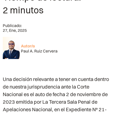
2 minutos
Publicado:
27, Ene, 2025
Autor/a
Paul A. Ruiz Cervera
Una decisión relevante a tener en cuenta dentro
de nuestra jurisprudencia ante la Corte
Nacional es el auto de fecha 2 de noviembre de
2023 emitida por La Tercera Sala Penal de
Apelaciones Nacional, en el Expediente Nº 21-