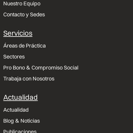
Nuestro Equipo
Contacto y Sedes
Servicios
Áreas de Práctica
Sectores
Pro Bono & Compromiso Social
Trabaja con Nosotros
Actualidad
Actualidad
Blog & Noticias
Publicaciones