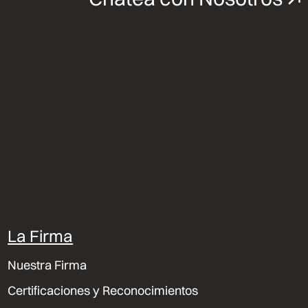
La Firma
Nuestra Firma
Certificaciones y Reconocimientos