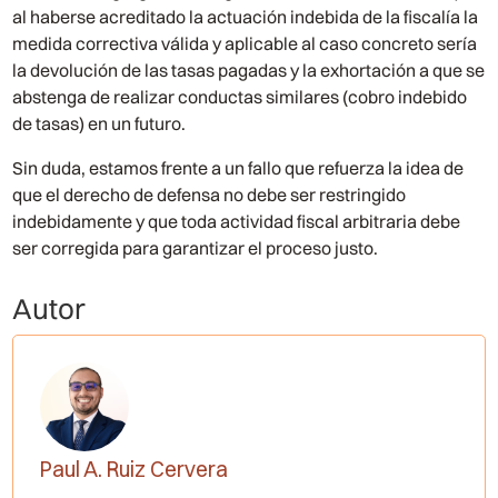
al haberse acreditado la actuación indebida de la fiscalía la
medida correctiva válida y aplicable al caso concreto sería
la devolución de las tasas pagadas y la exhortación a que se
abstenga de realizar conductas similares (cobro indebido
de tasas) en un futuro.
Sin duda, estamos frente a un fallo que refuerza la idea de
que el derecho de defensa no debe ser restringido
indebidamente y que toda actividad fiscal arbitraria debe
ser corregida para garantizar el proceso justo.
Autor
Paul A. Ruiz Cervera