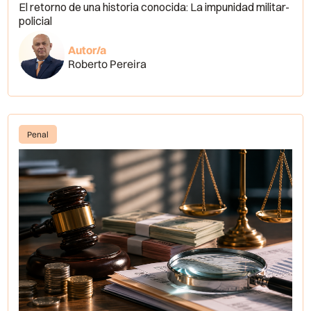
El retorno de una historia conocida: La impunidad militar-
policial
Autor/a
Roberto Pereira
Penal