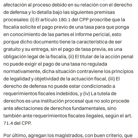
afectación al proceso debido en su relación con el derecho
de defensa y lo detalla bajo las siguientes premisas
procesales: (i) El artículo 180.1 del CPP proscribe que la
fiscalía solicite el pago previo de una tasa para que ponga
en conocimiento de las partes el informe pericial, esto
porque dicho documento tiene la característica de ser
gratuito y su entrega, sin el pago de tasa previa, es una
obligación legal de la fiscalía, (ii) El titular de la acción penal
no puede exigir el pago de una tasa no regulada
normativamente, dicha situación contraviene los principios
de legalidad y objetividad de la actuación fiscal, (iii) El
derecho de defensa no puede estar condicionado a
requerimientos fiscales indebidos, y (iv) La tutela de
derechos es una institución procesal que no solo procede
ante afectaciones de derechos fundamentales, sino
también ante requerimientos fiscales ilegales, según el art.
71.4 del CPP.
Por último, agregan los magistrados, con buen criterio, que