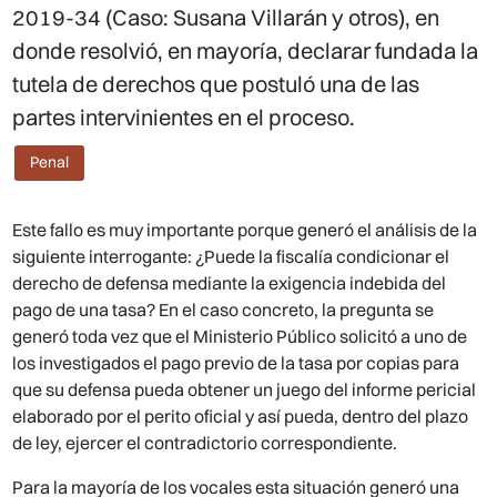
2019-34 (Caso: Susana Villarán y otros), en
donde resolvió, en mayoría, declarar fundada la
tutela de derechos que postuló una de las
partes intervinientes en el proceso.
Penal
Este fallo es muy importante porque generó el análisis de la
siguiente interrogante: ¿Puede la fiscalía condicionar el
derecho de defensa mediante la exigencia indebida del
pago de una tasa? En el caso concreto, la pregunta se
generó toda vez que el Ministerio Público solicitó a uno de
los investigados el pago previo de la tasa por copias para
que su defensa pueda obtener un juego del informe pericial
elaborado por el perito oficial y así pueda, dentro del plazo
de ley, ejercer el contradictorio correspondiente.
Para la mayoría de los vocales esta situación generó una