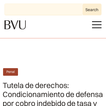
Penal
Tutela de derechos:
Condicionamiento de defensa
por cobro indebido de tasa y