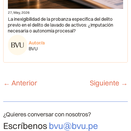
27, May, 2026
La inexigibilidad de la probanza especifica del delito
previo en el delito de lavado de activos: ¿Imputación
necesaria o autonomía procesal?
Autor/a
BVU
←
Anterior
Siguiente
→
¿Quieres conversar con nosotros?
Escríbenos
bvu@bvu.pe