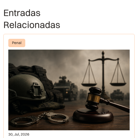
Entradas
Relacionadas
Penal
30, Jul, 2026