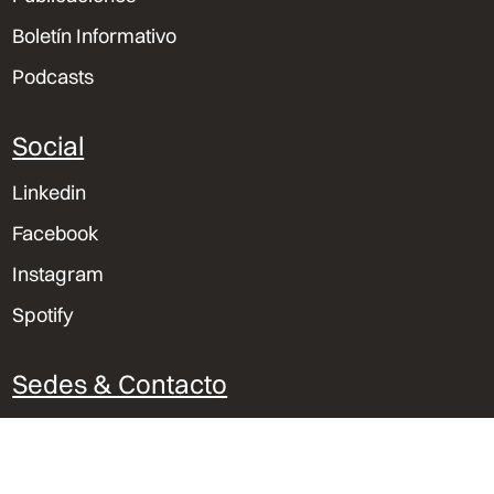
Boletín Informativo
Podcasts
Social
Linkedin
Facebook
Instagram
Spotify
Sedes & Contacto
Lima, Perú
Trujillo, Perú
Orlando, Florida