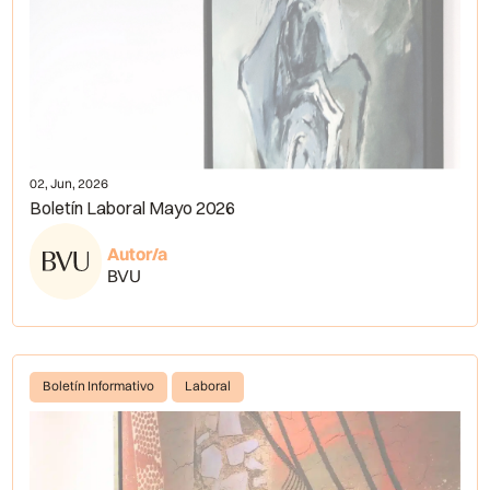
02, Jun, 2026
Boletín Laboral Mayo 2026
Autor/a
BVU
Boletín Informativo
Laboral