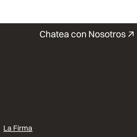
Chatea con Nosotros
La Firma