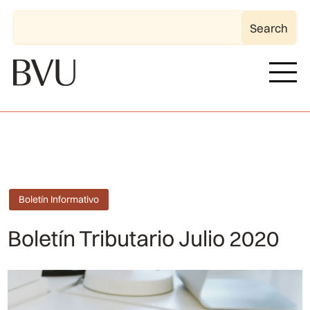
Boletín Informativo
Boletín Tributario Julio 2020