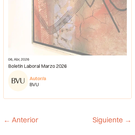
06, Abr, 2026
Boletín Laboral Marzo 2026
Autor/a
BVU
←
Anterior
Siguiente
→