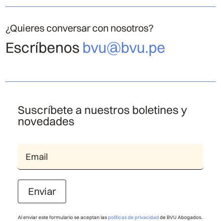
¿Quieres conversar con nosotros?
Escríbenos
bvu@bvu.pe
Suscríbete a nuestros boletines y
novedades
Enviar
Al enviar este formulario se aceptan las
políticas de privacidad
de BVU Abogados.