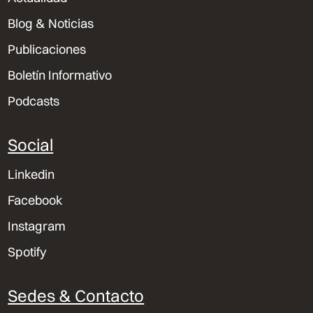
Blog & Noticias
Publicaciones
Boletín Informativo
Podcasts
Social
Linkedin
Facebook
Instagram
Spotify
Sedes & Contacto