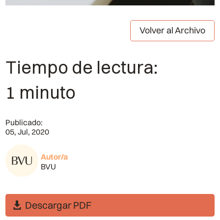
Volver al Archivo
Tiempo de lectura:
1 minuto
Publicado:
05, Jul, 2020
Autor/a
BVU
Descargar PDF