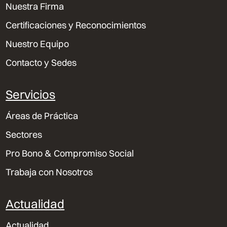
Nuestra Firma
Certificaciones y Reconocimientos
Nuestro Equipo
Contacto y Sedes
Servicios
Áreas de Práctica
Sectores
Pro Bono & Compromiso Social
Trabaja con Nosotros
Actualidad
Actualidad