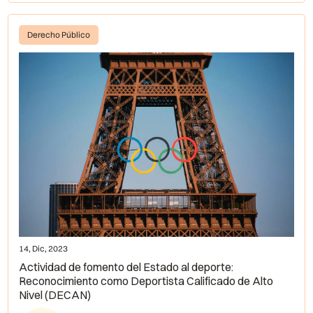
Derecho Público
14, Dic, 2023
Actividad de fomento del Estado al deporte:
Reconocimiento como Deportista Calificado de Alto
Nivel (DECAN)