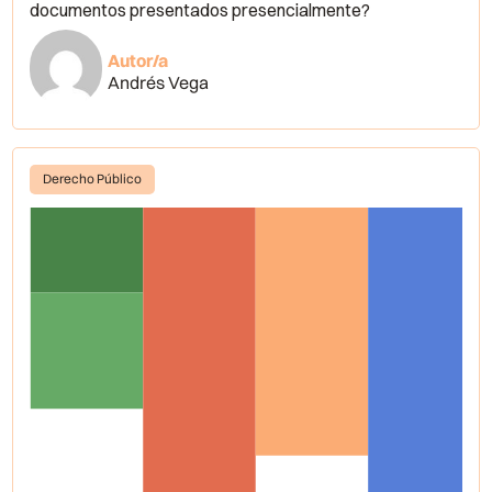
documentos presentados presencialmente?
Autor/a
Andrés Vega
Derecho Público