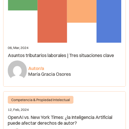
06, Mar, 2024
Asuntos tributarios laborales | Tres situaciones clave
Autor/a
María Gracia Osores
Competencia & Propiedad Intelectual
12, Feb, 2024
OpenAI vs. New York Times: ¿la Inteligencia Artificial
puede afectar derechos de autor?