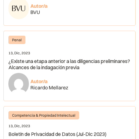
Autor/a
BVU
Penal
13, Dic, 2023
¿Existe una etapa anterior a las diligencias preliminares?
Alcances de la indagación previa
Autor/a
Ricardo Mellarez
Competencia & Propiedad Intelectual
13, Dic, 2023
Boletín de Privacidad de Datos (Jul-Dic 2023)