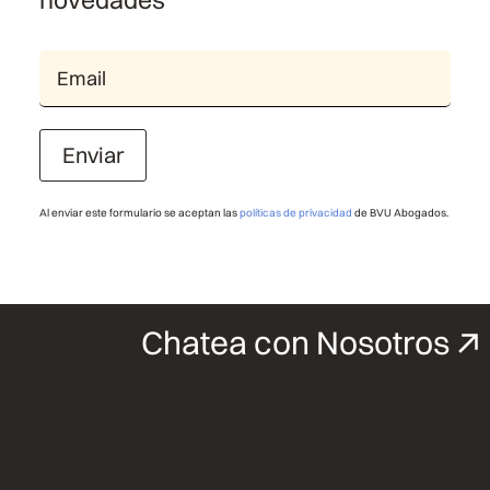
Enviar
Al enviar este formulario se aceptan las
políticas de privacidad
de BVU Abogados.
Chatea con Nosotros