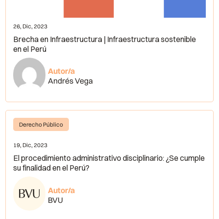
26, Dic, 2023
Brecha en Infraestructura | Infraestructura sostenible
en el Perú
Autor/a
Andrés Vega
Derecho Público
19, Dic, 2023
El procedimiento administrativo disciplinario: ¿Se cumple
su finalidad en el Perú?
Autor/a
BVU