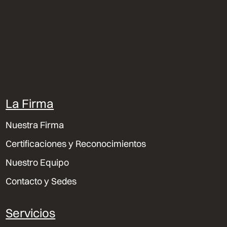
La Firma
Nuestra Firma
Certificaciones y Reconocimientos
Nuestro Equipo
Contacto y Sedes
Servicios