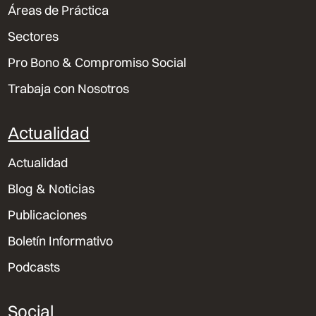
Áreas de Práctica
Sectores
Pro Bono & Compromiso Social
Trabaja con Nosotros
Actualidad
Actualidad
Blog & Noticias
Publicaciones
Boletín Informativo
Podcasts
Social