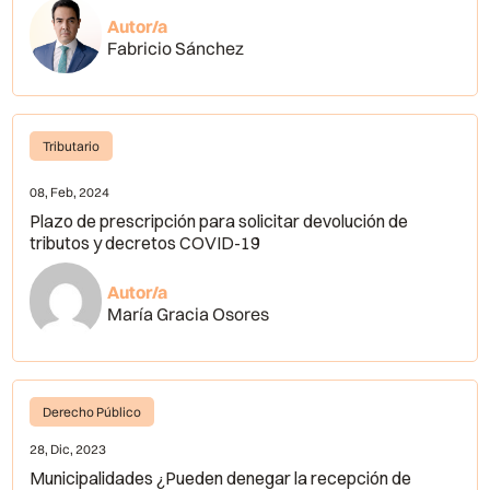
Autor/a
Fabricio Sánchez
Tributario
08, Feb, 2024
Plazo de prescripción para solicitar devolución de
tributos y decretos COVID-19
Autor/a
María Gracia Osores
Derecho Público
28, Dic, 2023
Municipalidades ¿Pueden denegar la recepción de