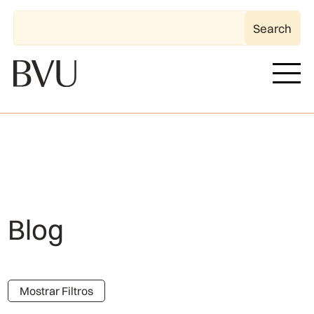
Blog
Mostrar Filtros