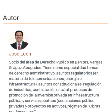
Autor
José León
Socio del área de Derecho Público en Benites, Vargas
& Ugaz Abogados. Tiene como especialidad temas
de derecho administrativo, asuntos regulatorios (en
materia de telecomunicaciones, energía e
infraestructura), asuntos constitucionales, regulación
de industrias, contratación estatal, procesos de
promoción de la inversión privada en infraestructura
pública y servicios públicos (asociaciones público
privadas y proyectos en activos), régimen de “Obras
por Impuestos”.