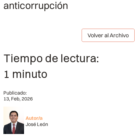
anticorrupción
Volver al Archivo
Tiempo de lectura:
1 minuto
Publicado:
13, Feb, 2026
Autor/a
José León