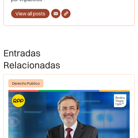
View all posts
Entradas
Relacionadas
Derecho Publico