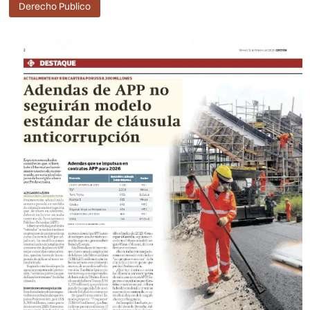
Derecho Publico