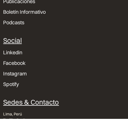
Publicaciones
Boletín Informativo
Podcasts
Social
Linkedin
Facebook
Instagram
Spotify
Sedes & Contacto
Lima, Perú
Trujillo, Perú
Orlando, Florida