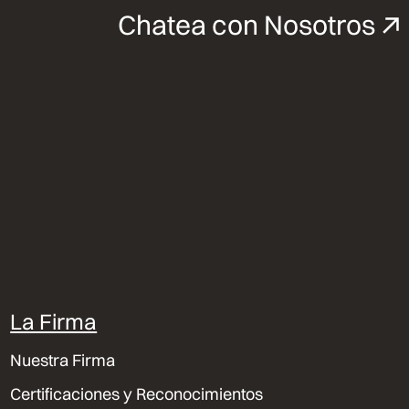
Chatea con Nosotros
La Firma
Nuestra Firma
Certificaciones y Reconocimientos