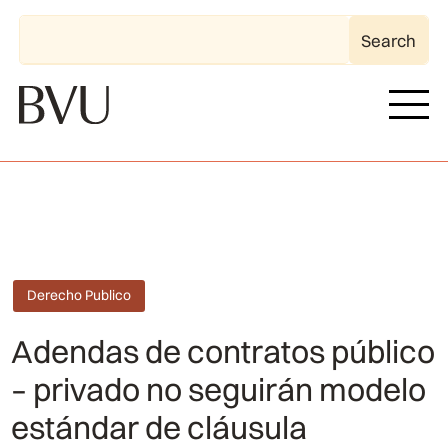
Derecho Publico
Adendas de contratos público
– privado no seguirán modelo
estándar de cláusula