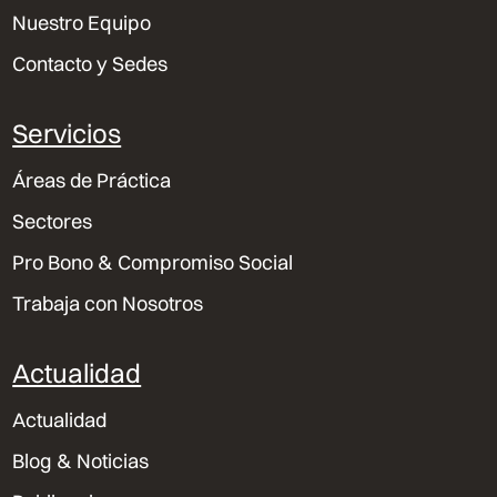
Nuestro Equipo
Contacto y Sedes
Servicios
Áreas de Práctica
Sectores
Pro Bono & Compromiso Social
Trabaja con Nosotros
Actualidad
Actualidad
Blog & Noticias