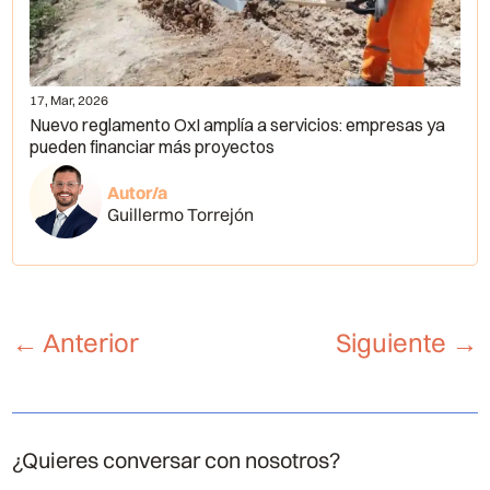
17, Mar, 2026
Nuevo reglamento OxI amplía a servicios: empresas ya
pueden financiar más proyectos
Autor/a
Guillermo Torrejón
←
Anterior
Siguiente
→
¿Quieres conversar con nosotros?