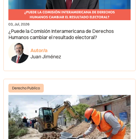
03, Jul, 2026
¿Puede la Comisión Interamericana de Derechos
Humanos cambiar el resultado electoral?
Autor/a
Juan Jiménez
Derecho Publico