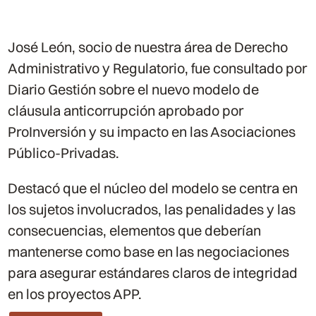
José León, socio de nuestra área de Derecho
Administrativo y Regulatorio, fue consultado por
Diario Gestión sobre el nuevo modelo de
cláusula anticorrupción aprobado por
ProInversión y su impacto en las Asociaciones
Público-Privadas.
Destacó que el núcleo del modelo se centra en
los sujetos involucrados, las penalidades y las
consecuencias, elementos que deberían
mantenerse como base en las negociaciones
para asegurar estándares claros de integridad
en los proyectos APP.