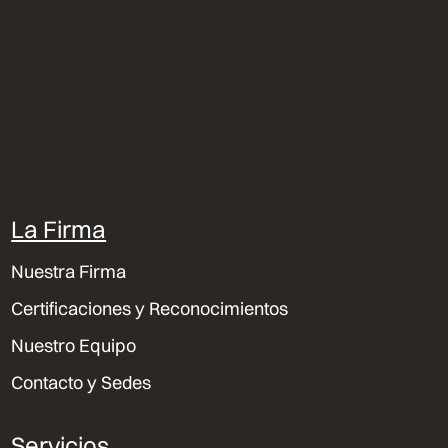
La Firma
Nuestra Firma
Certificaciones y Reconocimientos
Nuestro Equipo
Contacto y Sedes
Servicios