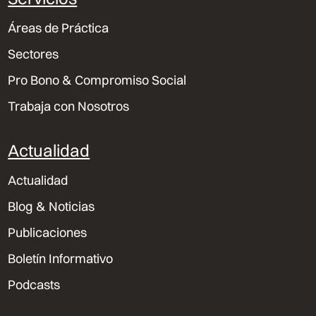
Áreas de Práctica
Sectores
Pro Bono & Compromiso Social
Trabaja con Nosotros
Actualidad
Actualidad
Blog & Noticias
Publicaciones
Boletín Informativo
Podcasts