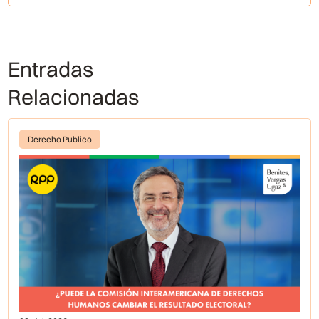
Entradas
Relacionadas
Derecho Publico