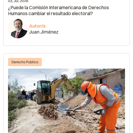
03, Jul, 2026
¿Puede la Comisión Interamericana de Derechos
Humanos cambiar el resultado electoral?
Autor/a
Juan Jiménez
Derecho Publico