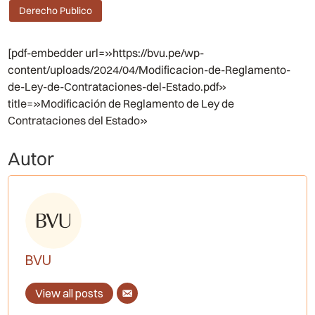
Derecho Publico
[pdf-embedder url=»https://bvu.pe/wp-
content/uploads/2024/04/Modificacion-de-Reglamento-
de-Ley-de-Contrataciones-del-Estado.pdf»
title=»Modificación de Reglamento de Ley de
Contrataciones del Estado»
Autor
BVU
View all posts