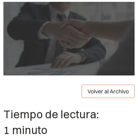
Volver al Archivo
Tiempo de lectura:
1 minuto