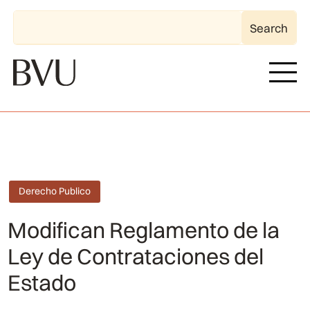
Derecho Publico
Modifican Reglamento de la
Ley de Contrataciones del
Estado