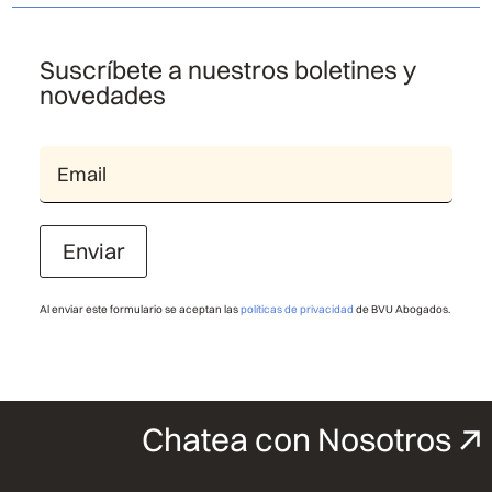
Suscríbete a nuestros boletines y
novedades
Enviar
Al enviar este formulario se aceptan las
políticas de privacidad
de BVU Abogados.
Chatea con Nosotros