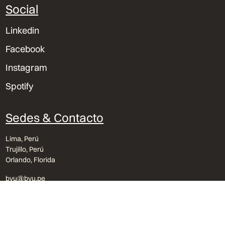
Social
Linkedin
Facebook
Instagram
Spotify
Sedes & Contacto
Lima, Perú
Trujillo, Perú
Orlando, Florida
bvu@bvu.pe