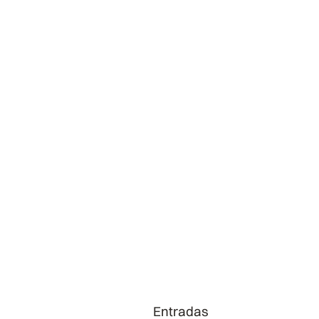
Entradas