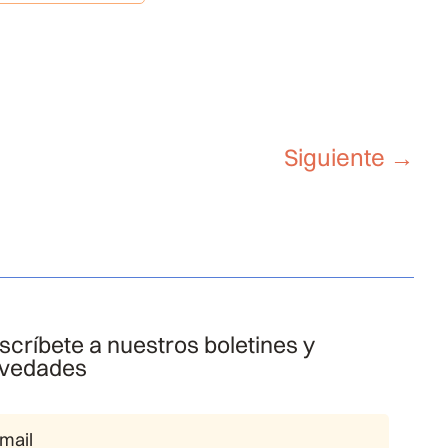
Siguiente
→
scríbete a nuestros boletines y
vedades