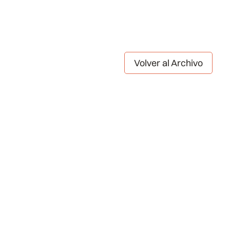
Volver al Archivo