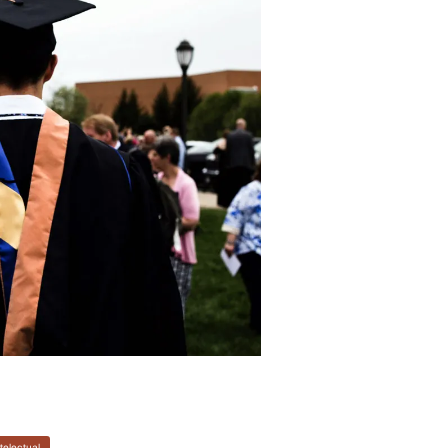
telectual