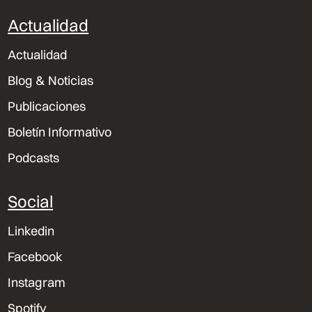
Actualidad
Actualidad
Blog & Noticias
Publicaciones
Boletín Informativo
Podcasts
Social
Linkedin
Facebook
Instagram
Spotify