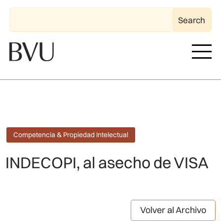
Competencia & Propiedad Intelectual
INDECOPI, al asecho de VISA
Volver al Archivo