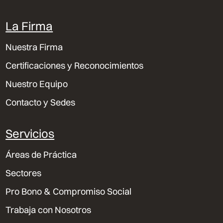
La Firma
Nuestra Firma
Certificaciones y Reconocimientos
Nuestro Equipo
Contacto y Sedes
Servicios
Áreas de Práctica
Sectores
Pro Bono & Compromiso Social
Trabaja con Nosotros