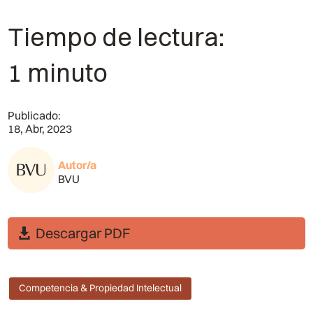
Tiempo de lectura:
1 minuto
Publicado:
18, Abr, 2023
Autor/a
BVU
Descargar PDF
Competencia & Propiedad Intelectual