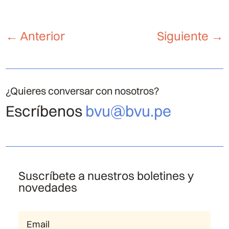
←
Anterior
Siguiente
→
¿Quieres conversar con nosotros?
Escríbenos
bvu@bvu.pe
Suscríbete a nuestros boletines y
novedades