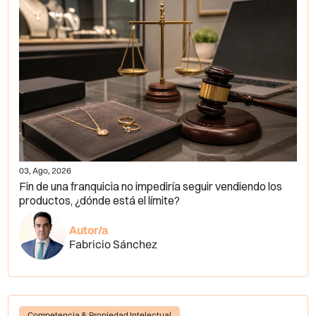
03, Ago, 2026
Fin de una franquicia no impediría seguir vendiendo los
productos, ¿dónde está el límite?
Autor/a
Fabricio Sánchez
Competencia & Propiedad Intelectual