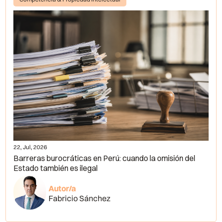
22, Jul, 2026
Barreras burocráticas en Perú: cuando la omisión del
Estado también es ilegal
Autor/a
Fabricio Sánchez