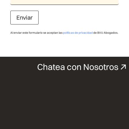
Enviar
Al enviar este formulario se aceptan las
políticas de privacidad
de BVU Abogados.
Chatea con Nosotros