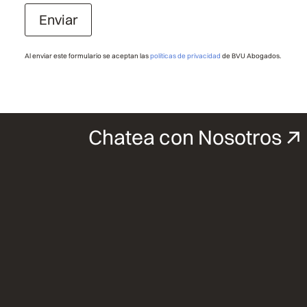
Enviar
Al enviar este formulario se aceptan las
políticas de privacidad
de BVU Abogados.
Chatea con Nosotros