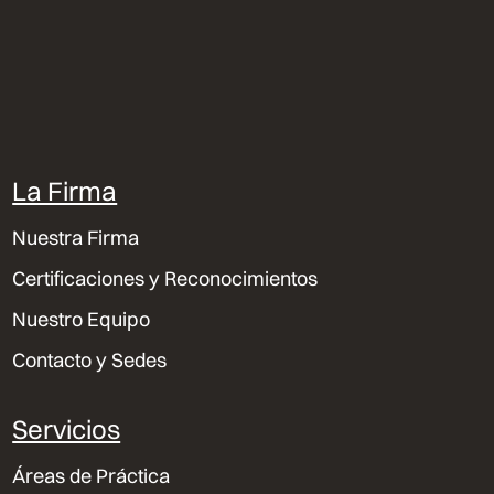
La Firma
Nuestra Firma
Certificaciones y Reconocimientos
Nuestro Equipo
Contacto y Sedes
Servicios
Áreas de Práctica