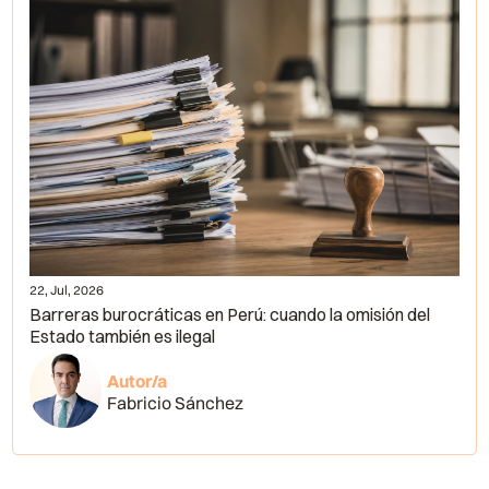
22, Jul, 2026
Barreras burocráticas en Perú: cuando la omisión del
Estado también es ilegal
Autor/a
Fabricio Sánchez