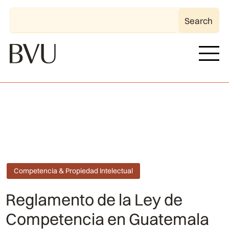
Competencia & Propiedad Intelectual
Reglamento de la Ley de
Competencia en Guatemala