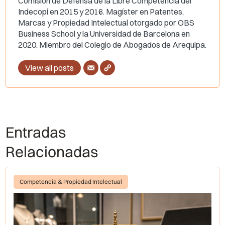
Comisión de Defensa de la Libre Competencia del
Indecopi en 2015 y 2016. Magíster en Patentes,
Marcas y Propiedad Intelectual otorgado por OBS
Business School y la Universidad de Barcelona en
2020. Miembro del Colegio de Abogados de Arequipa.
View all posts
Entradas
Relacionadas
Competencia & Propiedad Intelectual