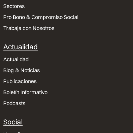
Sectores
Pro Bono & Compromiso Social
Trabaja con Nosotros
Actualidad
Actualidad
Blog & Noticias
Publicaciones
Boletín Informativo
Podcasts
Social