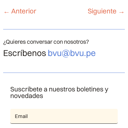
←
Anterior
Siguiente
→
¿Quieres conversar con nosotros?
Escríbenos
bvu@bvu.pe
Suscríbete a nuestros boletines y
novedades