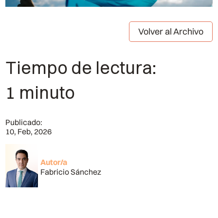
Volver al Archivo
Tiempo de lectura:
1 minuto
Publicado:
10, Feb, 2026
Autor/a
Fabricio Sánchez