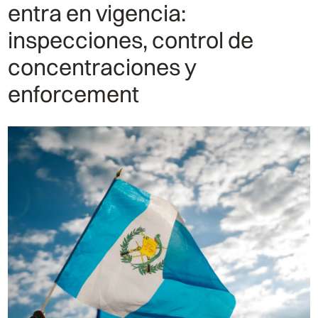
entra en vigencia:
inspecciones, control de
concentraciones y
enforcement