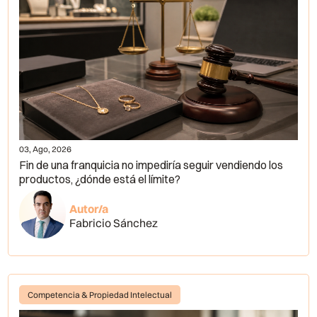
03, Ago, 2026
Fin de una franquicia no impediría seguir vendiendo los
productos, ¿dónde está el límite?
Autor/a
Fabricio Sánchez
Competencia & Propiedad Intelectual