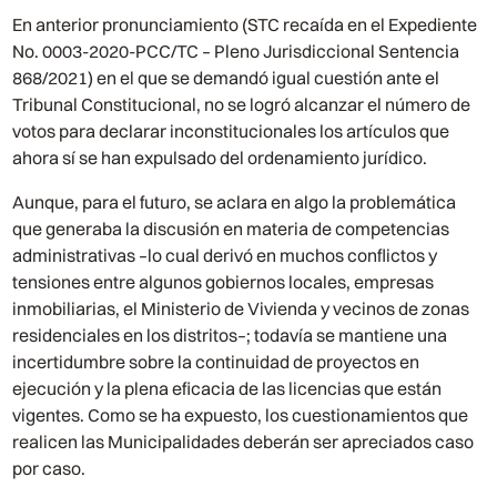
En anterior pronunciamiento (STC recaída en el Expediente
No. 0003-2020-PCC/TC – Pleno Jurisdiccional Sentencia
868/2021) en el que se demandó igual cuestión ante el
Tribunal Constitucional, no se logró alcanzar el número de
votos para declarar inconstitucionales los artículos que
ahora sí se han expulsado del ordenamiento jurídico.
Aunque, para el futuro, se aclara en algo la problemática
que generaba la discusión en materia de competencias
administrativas –lo cual derivó en muchos conflictos y
tensiones entre algunos gobiernos locales, empresas
inmobiliarias, el Ministerio de Vivienda y vecinos de zonas
residenciales en los distritos–; todavía se mantiene una
incertidumbre sobre la continuidad de proyectos en
ejecución y la plena eficacia de las licencias que están
vigentes. Como se ha expuesto, los cuestionamientos que
realicen las Municipalidades deberán ser apreciados caso
por caso.