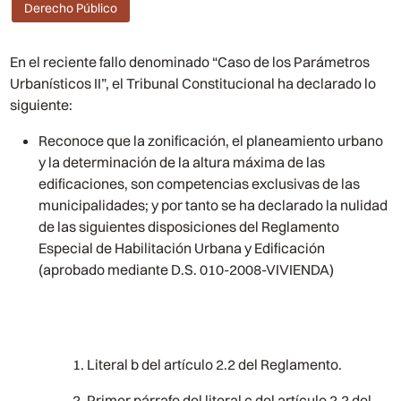
Derecho Público
En el reciente fallo denominado “Caso de los Parámetros
Urbanísticos II”, el Tribunal Constitucional ha declarado lo
siguiente:
Reconoce que la zonificación, el planeamiento urbano
y la determinación de la altura máxima de las
edificaciones, son competencias exclusivas de las
municipalidades; y por tanto se ha declarado la nulidad
de las siguientes disposiciones del Reglamento
Especial de Habilitación Urbana y Edificación
(aprobado mediante D.S. 010-2008-VIVIENDA)
Literal b del artículo 2.2 del Reglamento.
Primer párrafo del literal c del artículo 2.2 del