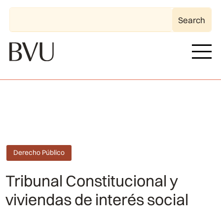
Derecho Público
Tribunal Constitucional y
viviendas de interés social