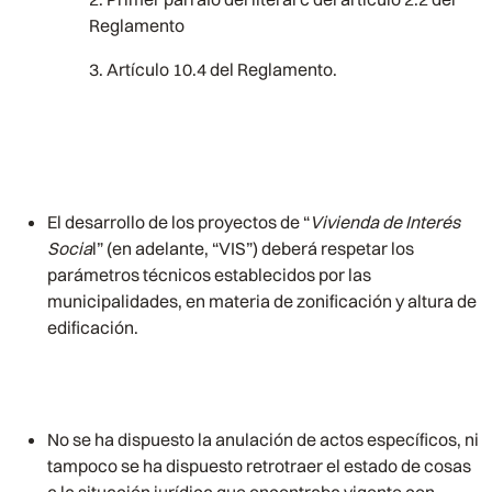
Reglamento
Artículo 10.4 del Reglamento.
El desarrollo de los proyectos de “
Vivienda de Interés
Socia
l” (en adelante, “VIS”) deberá respetar los
parámetros técnicos establecidos por las
municipalidades, en materia de zonificación y altura de
edificación.
No se ha dispuesto la anulación de actos específicos, ni
tampoco se ha dispuesto retrotraer el estado de cosas