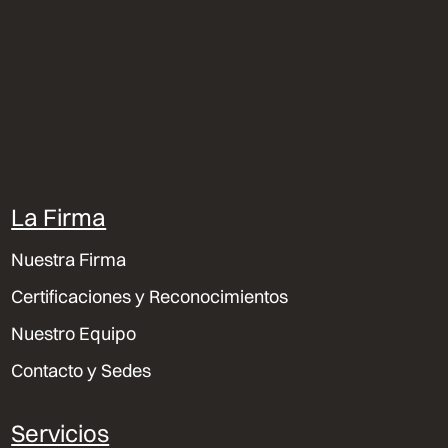
La Firma
Nuestra Firma
Certificaciones y Reconocimientos
Nuestro Equipo
Contacto y Sedes
Servicios