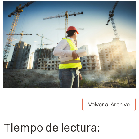
Volver al Archivo
Tiempo de lectura: