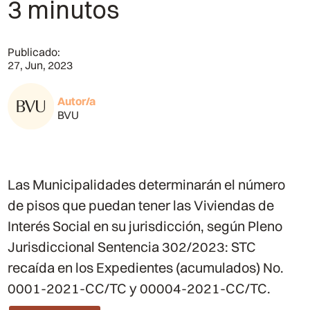
3 minutos
Publicado:
27, Jun, 2023
Autor/a
BVU
Las Municipalidades determinarán el número
de pisos que puedan tener las Viviendas de
Interés Social en su jurisdicción, según Pleno
Jurisdiccional Sentencia 302/2023: STC
recaída en los Expedientes (acumulados) No.
0001-2021-CC/TC y 00004-2021-CC/TC.