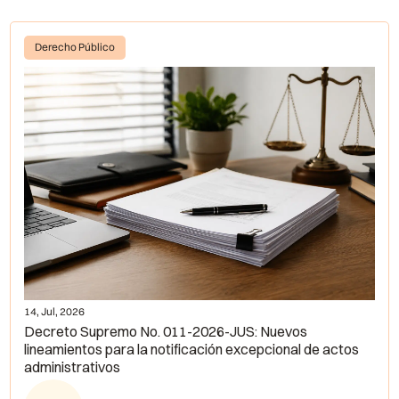
Derecho Público
14, Jul, 2026
Decreto Supremo No. 011-2026-JUS: Nuevos
lineamientos para la notificación excepcional de actos
administrativos