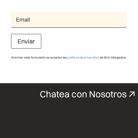
Enviar
Al enviar este formulario se aceptan las
políticas de privacidad
de BVU Abogados.
Chatea con Nosotros