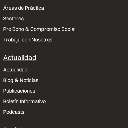
Áreas de Práctica
Sectores
Pro Bono & Compromiso Social
Trabaja con Nosotros
Actualidad
Actualidad
Blog & Noticias
Publicaciones
Boletín Informativo
Podcasts