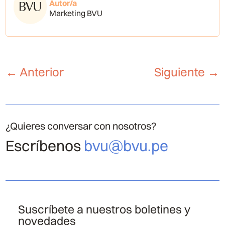
Autor/a
Marketing BVU
←
Anterior
Siguiente
→
¿Quieres conversar con nosotros?
Escríbenos
bvu@bvu.pe
Suscríbete a nuestros boletines y
novedades