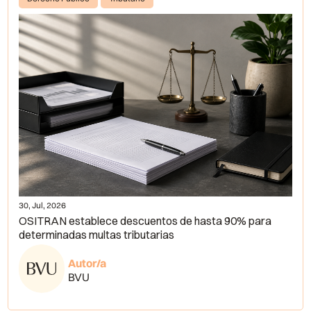
30, Jul, 2026
OSITRAN establece descuentos de hasta 90% para
determinadas multas tributarias
Autor/a
BVU