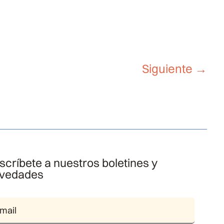
Siguiente
→
scríbete a nuestros boletines y
vedades