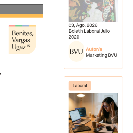
03, Ago, 2026
Boletín Laboral Julio
2026
Autor/a
Marketing BVU
Laboral