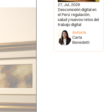
27, Jul, 2026
Desconexión digital en
el Perú: regulación,
salud y nuevos retos del
trabajo digital
Autor/a
Carla
Benedetti