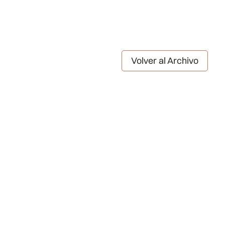
Volver al Archivo