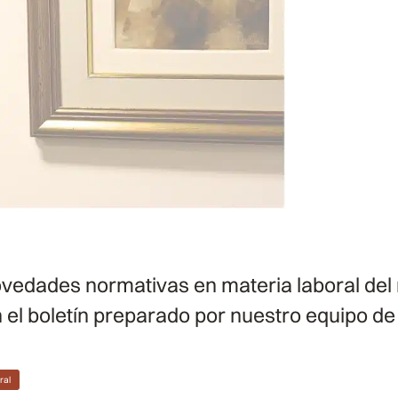
vedades normativas en materia laboral del
 el boletín preparado por nuestro equipo d
ral