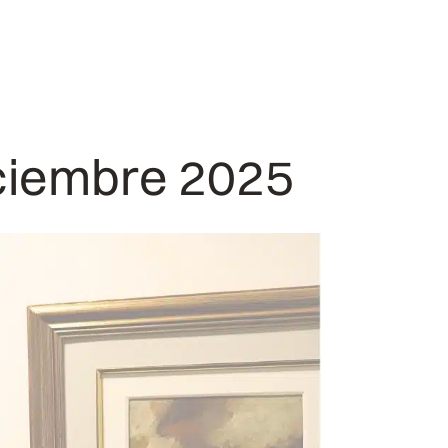
iciembre 2025