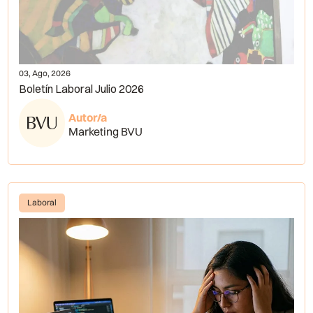
03, Ago, 2026
Boletín Laboral Julio 2026
Autor/a
Marketing BVU
Laboral