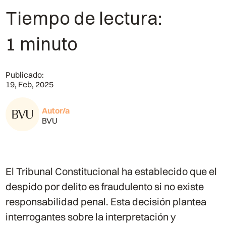
Tiempo de lectura:
1 minuto
Publicado:
19, Feb, 2025
Autor/a
BVU
El Tribunal Constitucional ha establecido que el
despido por delito es fraudulento si no existe
responsabilidad penal. Esta decisión plantea
interrogantes sobre la interpretación y