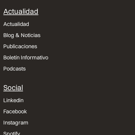
Actualidad
Actualidad
Blog & Noticias
Publicaciones
Boletín Informativo
Podcasts
Social
Linkedin
Facebook
Instagram
Spotify