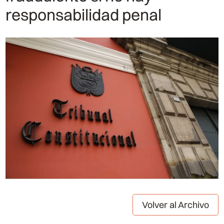
responsabilidad penal
Volver al Archivo