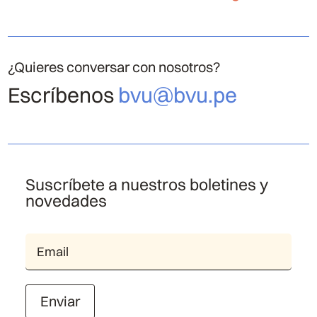
¿Quieres conversar con nosotros?
Escríbenos
bvu@bvu.pe
Suscríbete a nuestros boletines y
novedades
Enviar