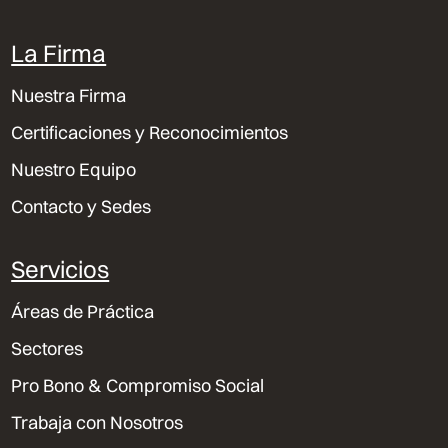
La Firma
Nuestra Firma
Certificaciones y Reconocimientos
Nuestro Equipo
Contacto y Sedes
Servicios
Áreas de Práctica
Sectores
Pro Bono & Compromiso Social
Trabaja con Nosotros