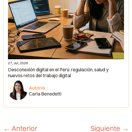
27, Jul, 2026
Desconexión digital en el Perú: regulación, salud y
nuevos retos del trabajo digital
Autor/a
Carla Benedetti
←
Anterior
Siguiente
→