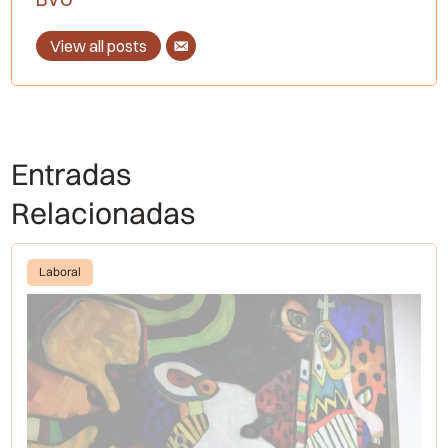
View all posts
Entradas
Relacionadas
Laboral