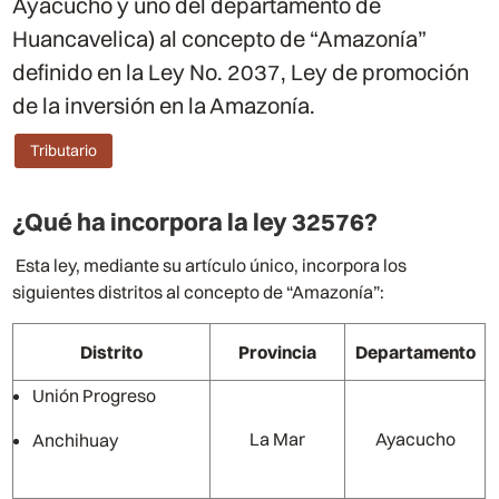
Ayacucho y uno del departamento de
Huancavelica) al concepto de “Amazonía”
definido en la Ley No. 2037, Ley de promoción
de la inversión en la Amazonía.
Tributario
¿Qué ha incorpora la ley
32576
?
Esta ley, mediante su artículo único, incorpora los
siguientes distritos al concepto de “Amazonía”:
Distrito
Provincia
Departamento
Unión Progreso
La Mar
Ayacucho
Anchihuay