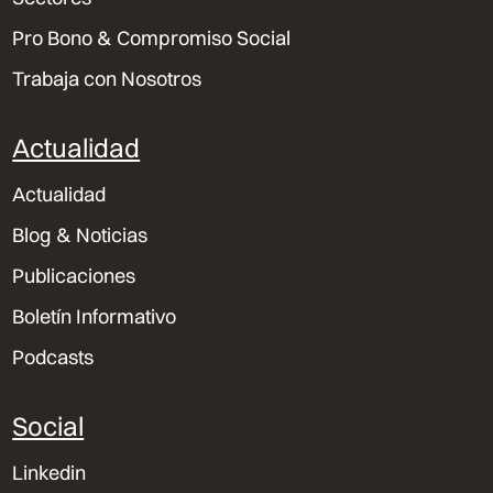
Pro Bono & Compromiso Social
Trabaja con Nosotros
Actualidad
Actualidad
Blog & Noticias
Publicaciones
Boletín Informativo
Podcasts
Social
Linkedin