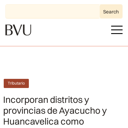
Tributario
Incorporan distritos y
provincias de Ayacucho y
Huancavelica como