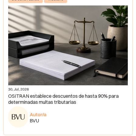
30, Jul, 2026
OSITRAN establece descuentos de hasta 90% para
determinadas multas tributarias
Autor/a
BVU