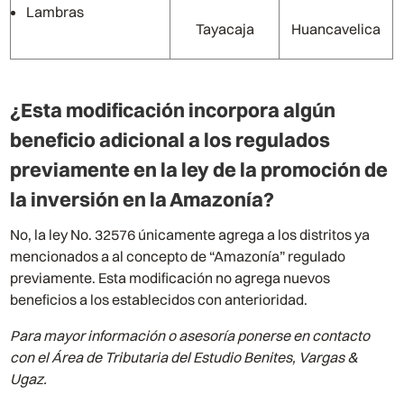
Lambras
Tayacaja
Huancavelica
¿Esta modificación incorpora algún
beneficio adicional a los regulados
previamente en la ley de la promoción de
la inversión en la Amazonía?
No, la ley No. 32576 únicamente agrega a los distritos ya
mencionados a al concepto de “Amazonía” regulado
previamente. Esta modificación no agrega nuevos
beneficios a los establecidos con anterioridad.
Para mayor información o asesoría ponerse en contacto
con el Área de Tributaria del Estudio Benites, Vargas &
Ugaz.