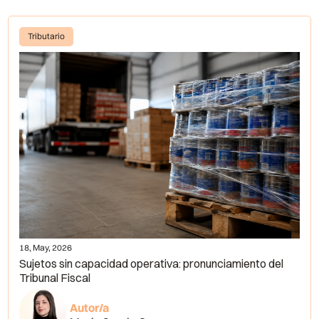
Tributario
18, May, 2026
Sujetos sin capacidad operativa: pronunciamiento del
Tribunal Fiscal
Autor/a