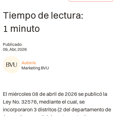
Tiempo de lectura:
1 minuto
Publicado:
09, Abr, 2026
Autor/a
Marketing BVU
El miércoles 08 de abril de 2026 se publicó la
Ley No. 32576, mediante el cual, se
incorporaron 3 distritos (2 del departamento de