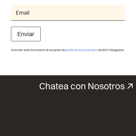
Enviar
Al enviar este formulario se aceptan las
políticas de privacidad
de BVU Abogados.
Chatea con Nosotros