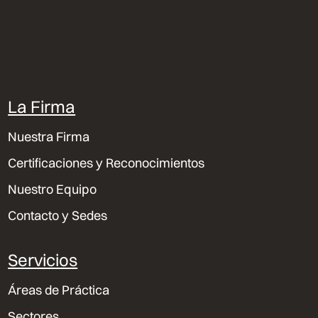
La Firma
Nuestra Firma
Certificaciones y Reconocimientos
Nuestro Equipo
Contacto y Sedes
Servicios
Áreas de Práctica
Sectores