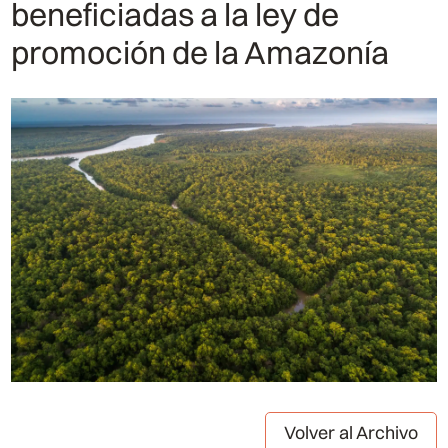
beneficiadas a la ley de
promoción de la Amazonía
Volver al Archivo