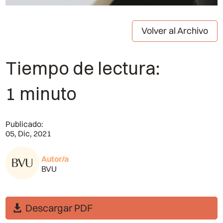
Volver al Archivo
Tiempo de lectura:
1 minuto
Publicado:
05, Dic, 2021
Autor/a
BVU
Descargar PDF