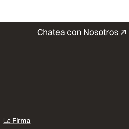
Chatea con Nosotros
La Firma