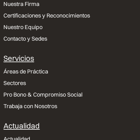
Nuestra Firma
Certificaciones y Reconocimientos
Nuestro Equipo
Contacto y Sedes
Servicios
Áreas de Práctica
Sectores
Pro Bono & Compromiso Social
Trabaja con Nosotros
Actualidad
Actualidad