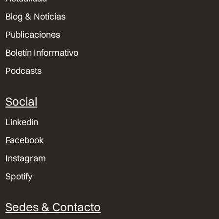
Blog & Noticias
Publicaciones
Boletín Informativo
Podcasts
Social
Linkedin
Facebook
Instagram
Spotify
Sedes & Contacto