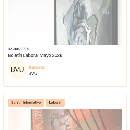
02, Jun, 2026
Boletín Laboral Mayo 2026
Autor/a
BVU
Boletín Informativo
Laboral