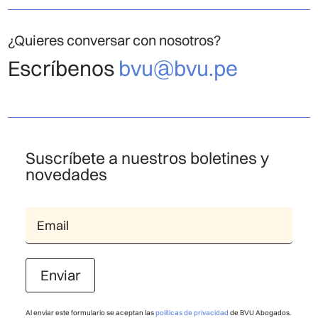
¿Quieres conversar con nosotros?
Escríbenos
bvu@bvu.pe
Suscríbete a nuestros boletines y
novedades
Enviar
Al enviar este formulario se aceptan las
políticas de privacidad
de BVU Abogados.