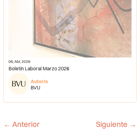
06, Abr, 2026
Boletín Laboral Marzo 2026
Autor/a
BVU
←
Anterior
Siguiente
→