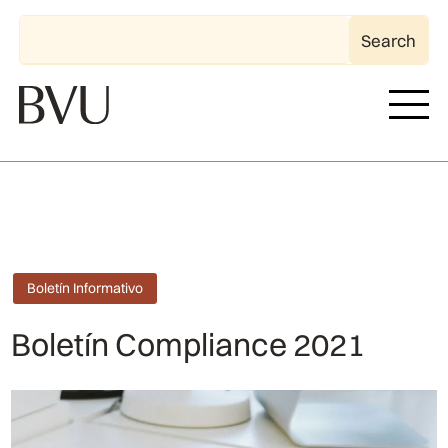
Boletín Informativo
Boletín Compliance 2021