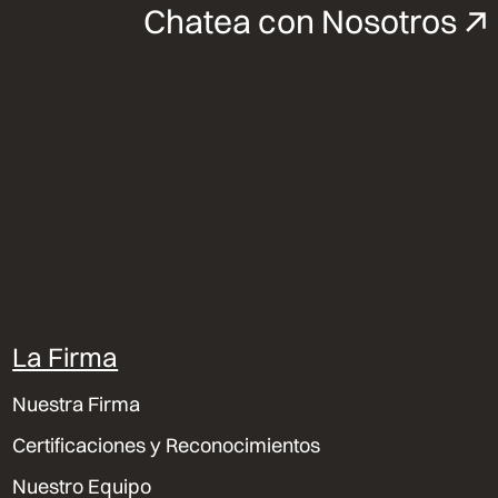
Chatea con Nosotros
La Firma
Nuestra Firma
Certificaciones y Reconocimientos
Nuestro Equipo