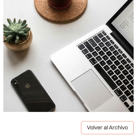
Volver al Archivo