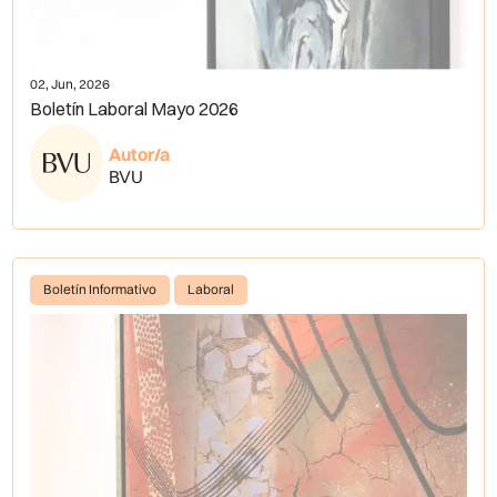
02, Jun, 2026
Boletín Laboral Mayo 2026
Autor/a
BVU
Boletín Informativo
Laboral