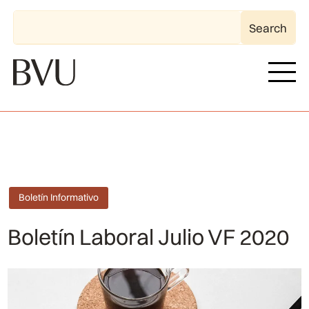
Boletín Informativo
Boletín Laboral Julio VF 2020