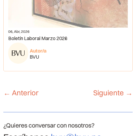
06, Abr, 2026
Boletín Laboral Marzo 2026
Autor/a
BVU
←
Anterior
Siguiente
→
¿Quieres conversar con nosotros?