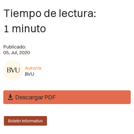
Tiempo de lectura:
1 minuto
Publicado:
05, Jul, 2020
Autor/a
BVU
Descargar PDF
Boletín Informativo