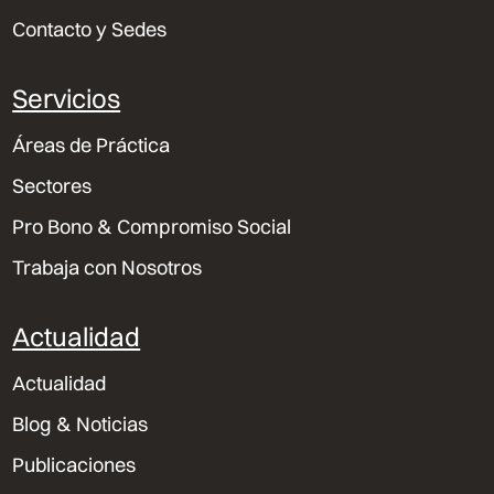
Contacto y Sedes
Servicios
Áreas de Práctica
Sectores
Pro Bono & Compromiso Social
Trabaja con Nosotros
Actualidad
Actualidad
Blog & Noticias
Publicaciones