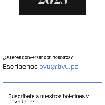
¿Quieres conversar con nosotros?
Escríbenos
bvu@bvu.pe
Suscríbete a nuestros boletines y
novedades