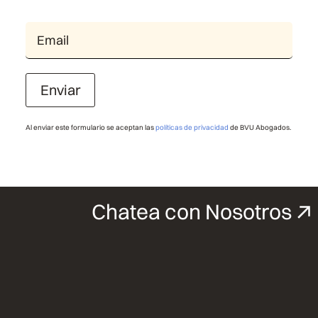
Enviar
Al enviar este formulario se aceptan las
políticas de privacidad
de BVU Abogados.
Chatea con Nosotros