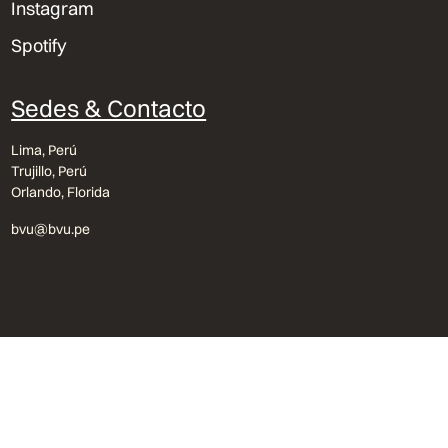
Instagram
Spotify
Sedes & Contacto
Lima, Perú
Trujillo, Perú
Orlando, Florida
bvu@bvu.pe