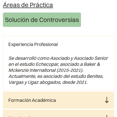
Áreas de Práctica
Solución de Controversias
Experiencia Profesional
Se desarrolló como Asociado y Asociado Senior
en el estudio Echecopar, asociado a Baker &
Mckenzie International (2015-2021).
Actualmente, es asociado del estudio Benites,
Vargas y Ugaz abogados, desde 2021.
Formación Académica