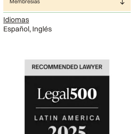
Membresías
Idiomas
Español, Inglés