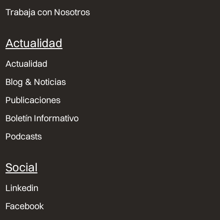
Trabaja con Nosotros
Actualidad
Actualidad
Blog & Noticias
Publicaciones
Boletín Informativo
Podcasts
Social
Linkedin
Facebook