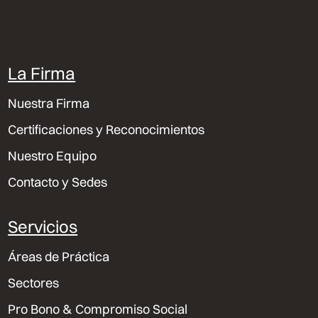
La Firma
Nuestra Firma
Certificaciones y Reconocimientos
Nuestro Equipo
Contacto y Sedes
Servicios
Áreas de Práctica
Sectores
Pro Bono & Compromiso Social