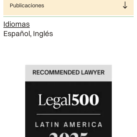
Publicaciones
Idiomas
Español, Inglés