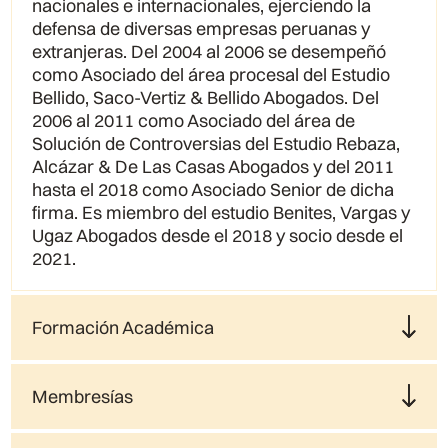
nacionales e internacionales, ejerciendo la
defensa de diversas empresas peruanas y
extranjeras. Del 2004 al 2006 se desempeñó
como Asociado del área procesal del Estudio
Bellido, Saco-Vertiz & Bellido Abogados. Del
2006 al 2011 como Asociado del área de
Solución de Controversias del Estudio Rebaza,
Alcázar & De Las Casas Abogados y del 2011
hasta el 2018 como Asociado Senior de dicha
firma. Es miembro del estudio Benites, Vargas y
Ugaz Abogados desde el 2018 y socio desde el
2021.
Formación Académica
Membresías