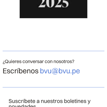
¿Quieres conversar con nosotros?
Escríbenos
bvu@bvu.pe
Suscríbete a nuestros boletines y
novedades