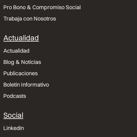
Pro Bono & Compromiso Social
Trabaja con Nosotros
Actualidad
Actualidad
Blog & Noticias
Publicaciones
Boletín Informativo
Podcasts
Social
Linkedin