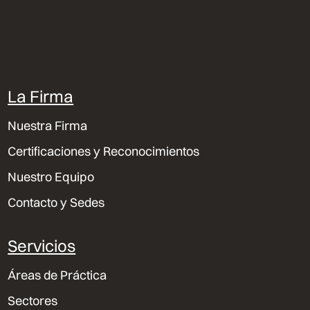
La Firma
Nuestra Firma
Certificaciones y Reconocimientos
Nuestro Equipo
Contacto y Sedes
Servicios
Áreas de Práctica
Sectores