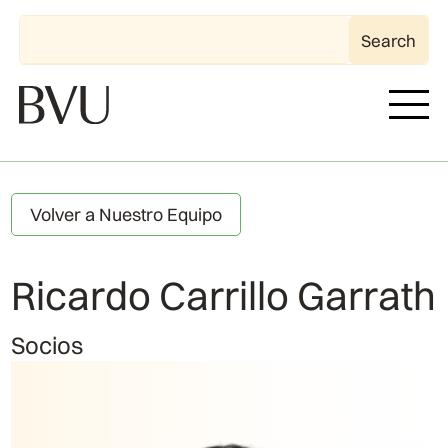
Volver a Nuestro Equipo
Ricardo Carrillo Garrath
Socios