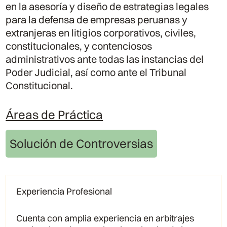
en la asesoría y diseño de estrategias legales
para la defensa de empresas peruanas y
extranjeras en litigios corporativos, civiles,
constitucionales, y contenciosos
administrativos ante todas las instancias del
Poder Judicial, así como ante el Tribunal
Constitucional.
Áreas de Práctica
Solución de Controversias
Experiencia Profesional
Cuenta con amplia experiencia en arbitrajes