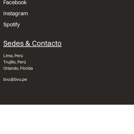
Facebook
Instagram
Spotify
Sedes & Contacto
Lima, Perú
Trujillo, Perú
Orlando, Florida
bvu@bvu.pe