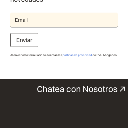
Enviar
Al enviar este formulario se aceptan las
políticas de privacidad
de BVU Abogados.
Chatea con Nosotros