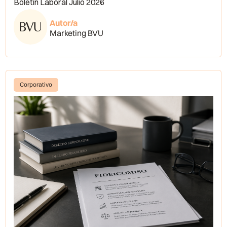
Boletín Laboral Julio 2026
Autor/a
Marketing BVU
Corporativo