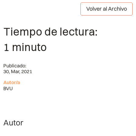
Volver al Archivo
Tiempo de lectura:
1 minuto
Publicado:
30, Mar, 2021
Autor/a
BVU
Autor