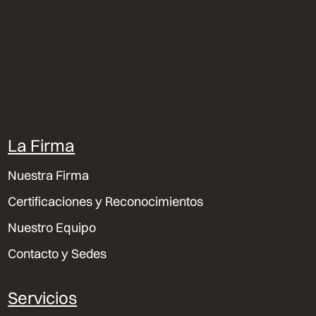
La Firma
Nuestra Firma
Certificaciones y Reconocimientos
Nuestro Equipo
Contacto y Sedes
Servicios