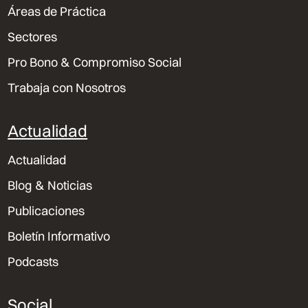
Áreas de Práctica
Sectores
Pro Bono & Compromiso Social
Trabaja con Nosotros
Actualidad
Actualidad
Blog & Noticias
Publicaciones
Boletín Informativo
Podcasts
Social