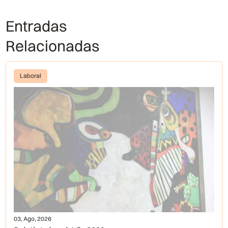
Entradas
Relacionadas
Laboral
03, Ago, 2026