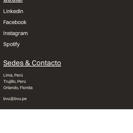
Linkedin
Facebook
Instagram
Spotify
Sedes & Contacto
Lima, Perú
Trujillo, Perú
Orlando, Florida
bvu@bvu.pe