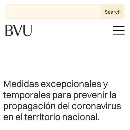
Medidas excepcionales y
temporales para prevenir la
propagación del coronavirus
en el territorio nacional.