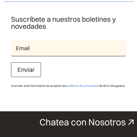
Suscríbete a nuestros boletines y
novedades
Enviar
Al enviar este formulario se aceptan las
políticas de privacidad
de BVU Abogados.
Chatea con Nosotros