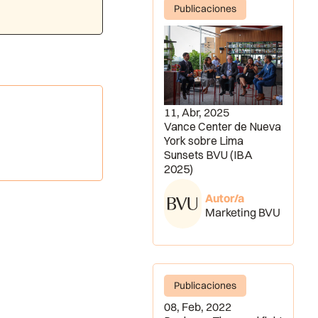
Publicaciones
11, Abr, 2025
Vance Center de Nueva
York sobre Lima
Sunsets BVU (IBA
2025)
Autor/a
Marketing BVU
Publicaciones
08, Feb, 2022