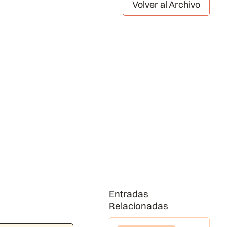
Volver al Archivo
Entradas
Relacionadas