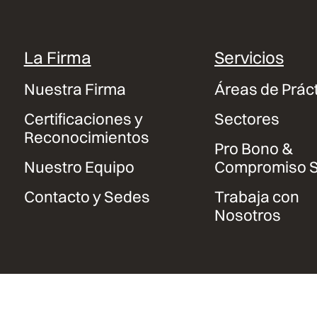
La Firma
Servicios
Nuestra Firma
Áreas de Prác
Certificaciones y
Sectores
Reconocimientos
Pro Bono &
Nuestro Equipo
Compromiso S
Contacto y Sedes
Trabaja con
Nosotros