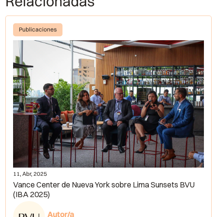
Relacionadas
Publicaciones
11, Abr, 2025
Vance Center de Nueva York sobre Lima Sunsets BVU
(IBA 2025)
Autor/a