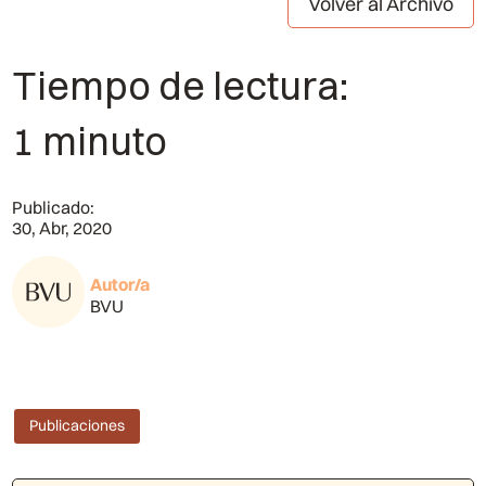
Volver al Archivo
Tiempo de lectura:
1 minuto
Publicado:
30, Abr, 2020
Autor/a
BVU
Publicaciones