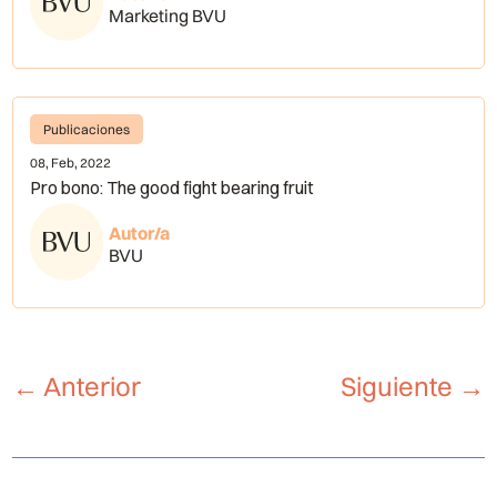
Marketing BVU
Publicaciones
08, Feb, 2022
Pro bono: The good fight bearing fruit
Autor/a
BVU
←
Anterior
Siguiente
→