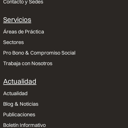
Contacto y Sedes
Servicios
Áreas de Práctica
Sectores
Pro Bono & Compromiso Social
Trabaja con Nosotros
Actualidad
Actualidad
Blog & Noticias
Publicaciones
Boletín Informativo