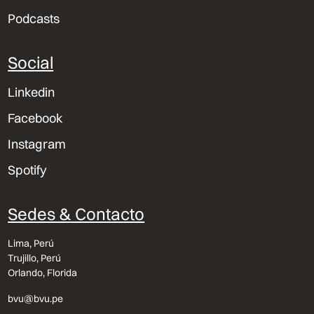
Podcasts
Social
Linkedin
Facebook
Instagram
Spotify
Sedes & Contacto
Lima, Perú
Trujillo, Perú
Orlando, Florida
bvu@bvu.pe