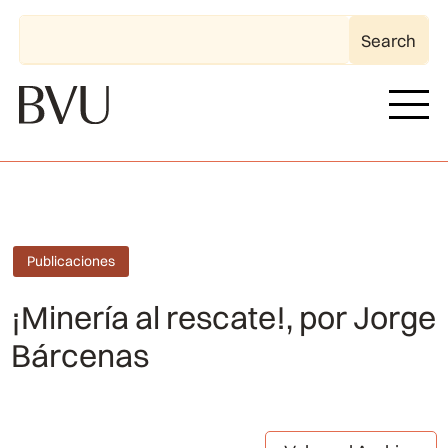
Publicaciones
¡Minería al rescate!, por Jorge
Bárcenas