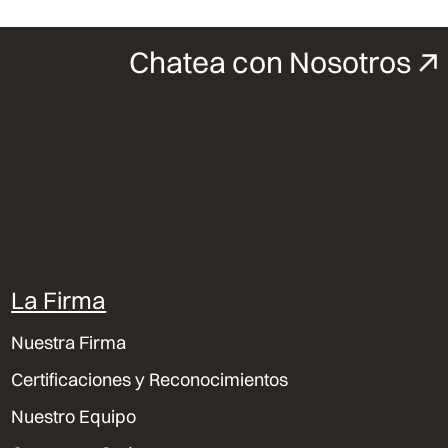
Chatea con Nosotros
La Firma
Nuestra Firma
Certificaciones y Reconocimientos
Nuestro Equipo