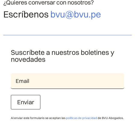
¿Quieres conversar con nosotros?
Escríbenos
bvu@bvu.pe
Suscríbete a nuestros boletines y
novedades
Enviar
Al enviar este formulario se aceptan las
políticas de privacidad
de BVU Abogados.