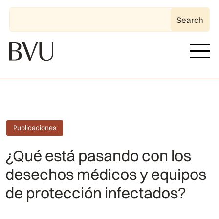
Publicaciones
¿Qué está pasando con los
desechos médicos y equipos
de protección infectados?