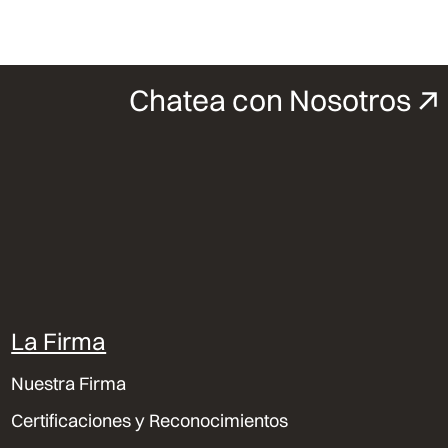
Chatea con Nosotros
La Firma
Nuestra Firma
Certificaciones y Reconocimientos