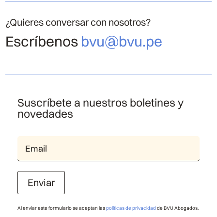
¿Quieres conversar con nosotros?
Escríbenos
bvu@bvu.pe
Suscríbete a nuestros boletines y
novedades
Enviar
Al enviar este formulario se aceptan las
políticas de privacidad
de BVU Abogados.