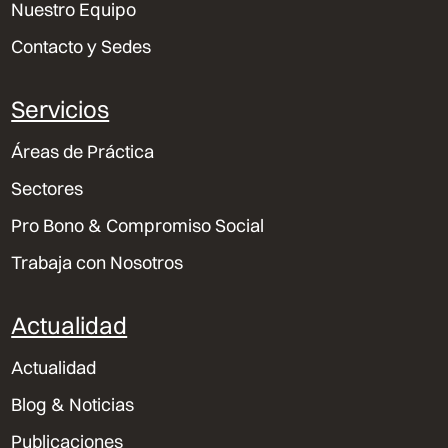
Nuestro Equipo
Contacto y Sedes
Servicios
Áreas de Práctica
Sectores
Pro Bono & Compromiso Social
Trabaja con Nosotros
Actualidad
Actualidad
Blog & Noticias
Publicaciones