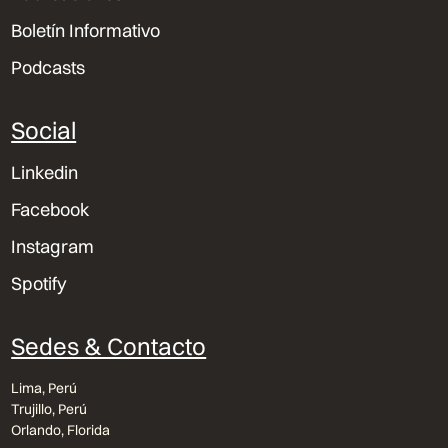
Boletín Informativo
Podcasts
Social
Linkedin
Facebook
Instagram
Spotify
Sedes & Contacto
Lima, Perú
Trujillo, Perú
Orlando, Florida