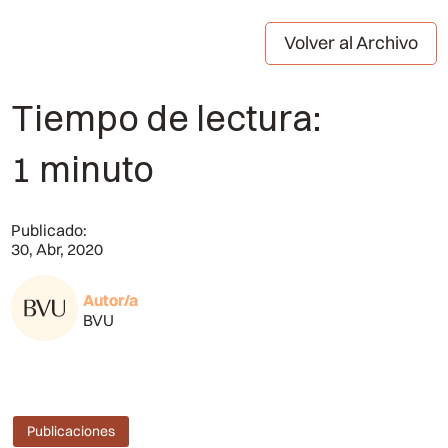
Volver al Archivo
Tiempo de lectura:
1 minuto
Publicado:
30, Abr, 2020
Autor/a
BVU
Publicaciones