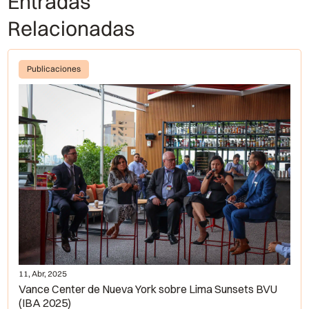
Entradas
Relacionadas
Publicaciones
11, Abr, 2025
Vance Center de Nueva York sobre Lima Sunsets BVU
(IBA 2025)