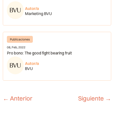
Autor/a
Marketing BVU
Publicaciones
08, Feb, 2022
Pro bono: The good fight bearing fruit
Autor/a
BVU
←
Anterior
Siguiente
→