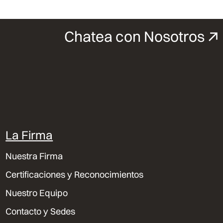
Chatea con Nosotros
La Firma
Nuestra Firma
Certificaciones y Reconocimientos
Nuestro Equipo
Contacto y Sedes