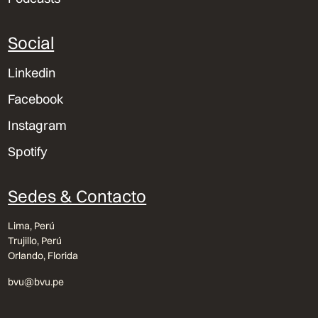
Social
Linkedin
Facebook
Instagram
Spotify
Sedes & Contacto
Lima, Perú
Trujillo, Perú
Orlando, Florida
bvu@bvu.pe