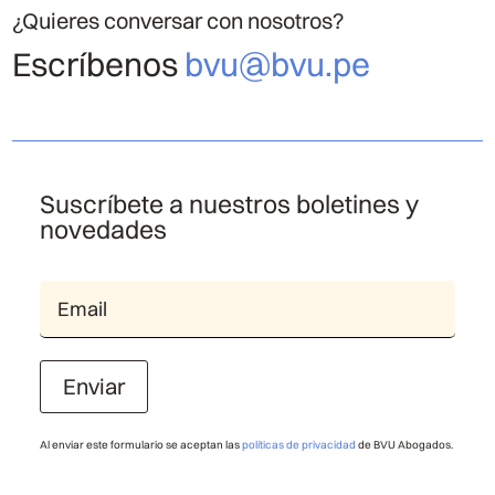
¿Quieres conversar con nosotros?
Escríbenos
bvu@bvu.pe
Suscríbete a nuestros boletines y
novedades
Enviar
Al enviar este formulario se aceptan las
políticas de privacidad
de BVU Abogados.