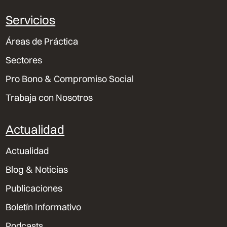
Servicios
Áreas de Práctica
Sectores
Pro Bono & Compromiso Social
Trabaja con Nosotros
Actualidad
Actualidad
Blog & Noticias
Publicaciones
Boletín Informativo
Podcasts