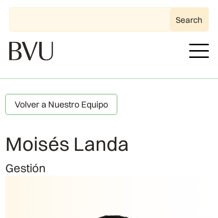
Volver a Nuestro Equipo
Moisés Landa
Gestión