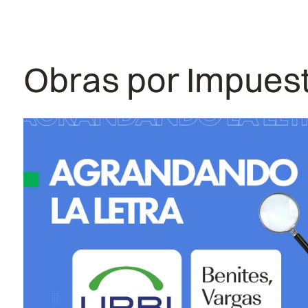
Obras por Impuesto