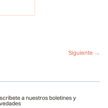
Siguiente
→
scríbete a nuestros boletines y
vedades