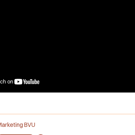
arketing BVU