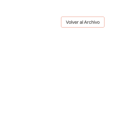
Volver al Archivo