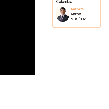
Colombia
Autor/a
Aaron
Martínez