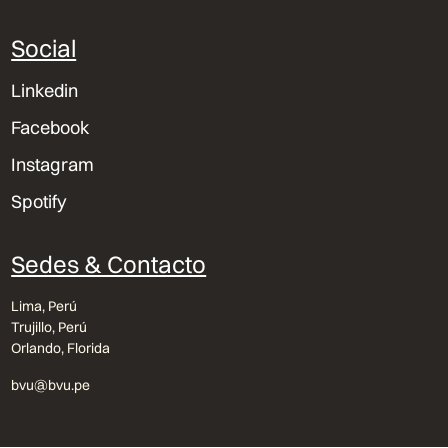
Social
Linkedin
Facebook
Instagram
Spotify
Sedes & Contacto
Lima, Perú
Trujillo, Perú
Orlando, Florida
bvu@bvu.pe