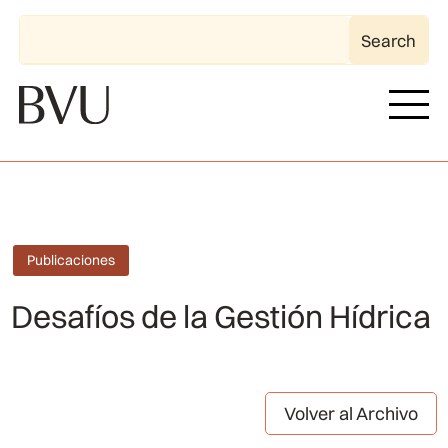
Publicaciones
Desafíos de la Gestión Hídrica
Volver al Archivo