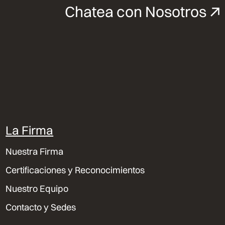
Chatea con Nosotros
La Firma
Nuestra Firma
Certificaciones y Reconocimientos
Nuestro Equipo
Contacto y Sedes