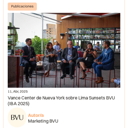
Publicaciones
11, Abr, 2025
Vance Center de Nueva York sobre Lima Sunsets BVU
(IBA 2025)
Autor/a
Marketing BVU