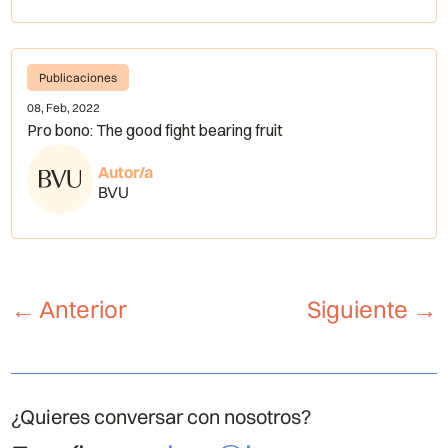
Publicaciones
08, Feb, 2022
Pro bono: The good fight bearing fruit
Autor/a
BVU
←
Anterior
Siguiente
→
¿Quieres conversar con nosotros?