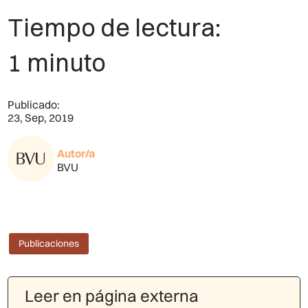
Tiempo de lectura:
1 minuto
Publicado:
23, Sep, 2019
Autor/a
BVU
Publicaciones
Leer en página externa