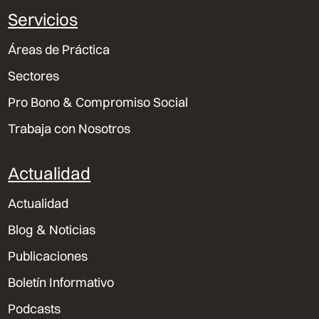
Servicios
Áreas de Práctica
Sectores
Pro Bono & Compromiso Social
Trabaja con Nosotros
Actualidad
Actualidad
Blog & Noticias
Publicaciones
Boletín Informativo
Podcasts