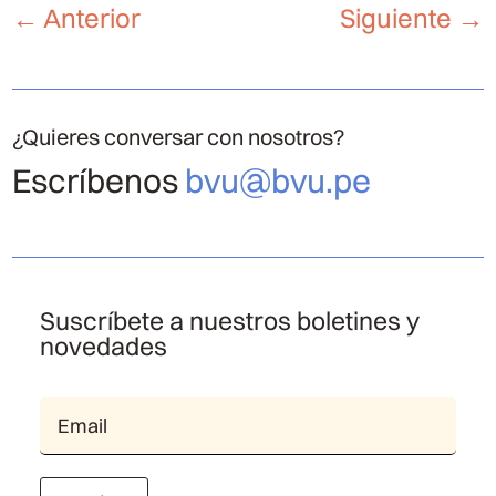
←
Anterior
Siguiente
→
¿Quieres conversar con nosotros?
Escríbenos
bvu@bvu.pe
Suscríbete a nuestros boletines y
novedades