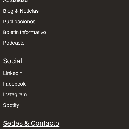
Actualidad
Blog & Noticias
Publicaciones
Boletín Informativo
Podcasts
Social
Linkedin
Facebook
Instagram
Spotify
Sedes & Contacto