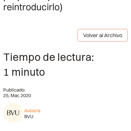
reintroducirlo)
Volver al Archivo
Tiempo de lectura:
1 minuto
Publicado:
25, Mar, 2020
Autor/a
BVU