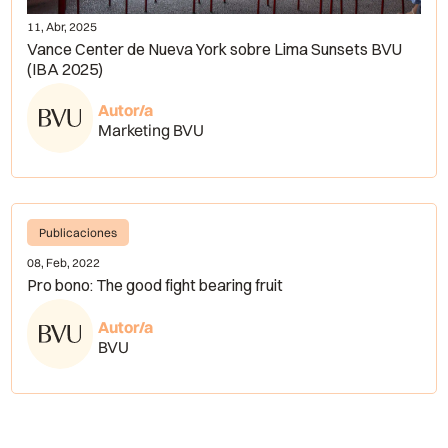
11, Abr, 2025
Vance Center de Nueva York sobre Lima Sunsets BVU
(IBA 2025)
Autor/a
Marketing BVU
Publicaciones
08, Feb, 2022
Pro bono: The good fight bearing fruit
Autor/a
BVU