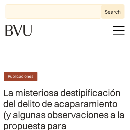
Publicaciones
La misteriosa destipificación
del delito de acaparamiento
(y algunas observaciones a la
propuesta para