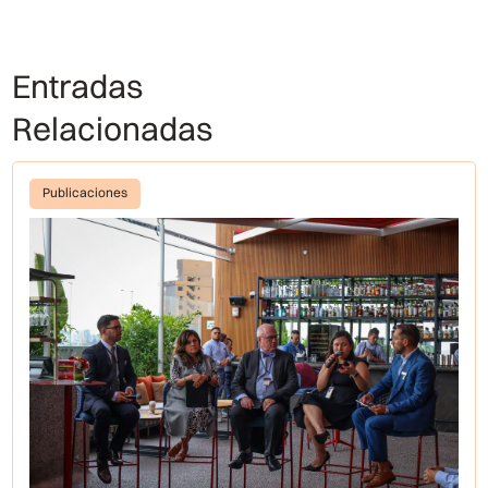
Entradas
Relacionadas
Publicaciones