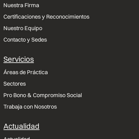
Nuestra Firma
Certificaciones y Reconocimientos
Nuestro Equipo
Contacto y Sedes
Servicios
Áreas de Práctica
Sectores
Pro Bono & Compromiso Social
Trabaja con Nosotros
Actualidad