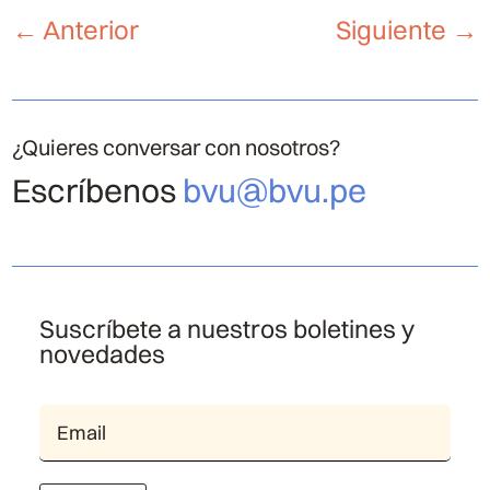
←
Anterior
Siguiente
→
¿Quieres conversar con nosotros?
Escríbenos
bvu@bvu.pe
Suscríbete a nuestros boletines y
novedades