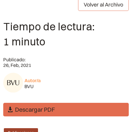
Volver al Archivo
Tiempo de lectura:
1 minuto
Publicado:
26, Feb, 2021
Autor/a
BVU
Descargar PDF