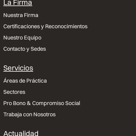
La Firma
Nuestra Firma
Certificaciones y Reconocimientos
Nuestro Equipo
Contacto y Sedes
Servicios
Áreas de Práctica
Sectores
Pro Bono & Compromiso Social
Trabaja con Nosotros
Actualidad