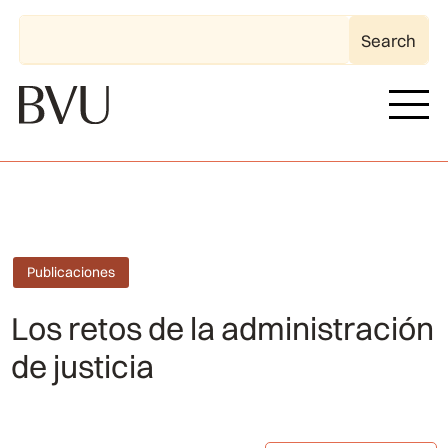
Publicaciones
Los retos de la administración
de justicia