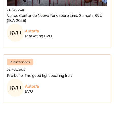
11, Abr, 2025
Vance Center de Nueva York sobre Lima Sunsets BVU
(IBA 2025)
Autor/a
Marketing BVU
Publicaciones
08, Feb, 2022
Pro bono: The good fight bearing fruit
Autor/a
BVU