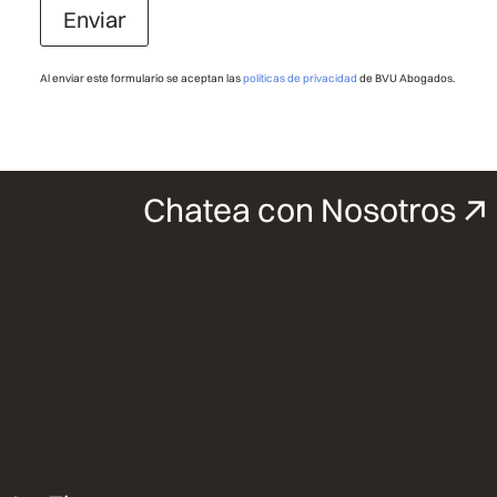
Enviar
Al enviar este formulario se aceptan las
políticas de privacidad
de BVU Abogados.
Chatea con Nosotros