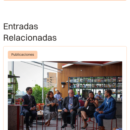
Entradas
Relacionadas
Publicaciones