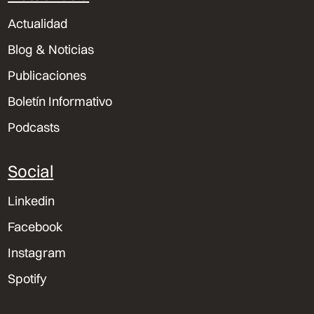
Actualidad
Blog & Noticias
Publicaciones
Boletín Informativo
Podcasts
Social
Linkedin
Facebook
Instagram
Spotify