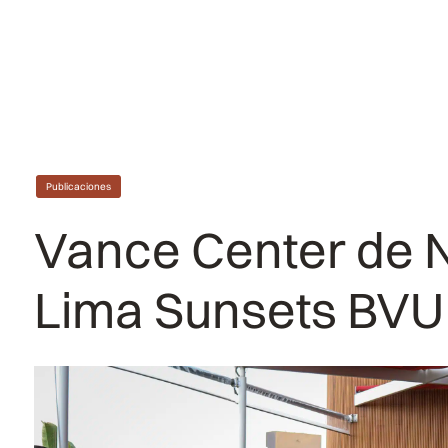
Publicaciones
Vance Center de 
Lima Sunsets BVU 