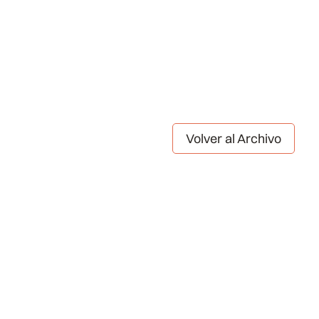
Volver al Archivo