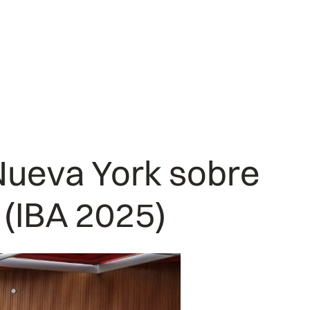
Nueva York sobre
(IBA 2025)