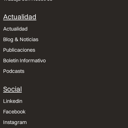
Actualidad
Actualidad
Blog & Noticias
Publicaciones
Boletín Informativo
Podcasts
Social
Linkedin
Facebook
Instagram