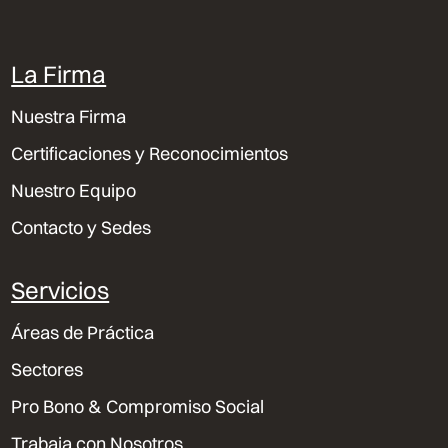
La Firma
Nuestra Firma
Certificaciones y Reconocimientos
Nuestro Equipo
Contacto y Sedes
Servicios
Áreas de Práctica
Sectores
Pro Bono & Compromiso Social
Trabaja con Nosotros