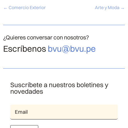
←
Comercio Exterior
Arte y Moda
→
¿Quieres conversar con nosotros?
Escríbenos
bvu@bvu.pe
Suscríbete a nuestros boletines y
novedades