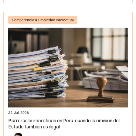
Competencia & Propiedad Intelectual
22, Jul, 2026
Barreras burocráticas en Perú: cuando la omisión del
Estado también es ilegal