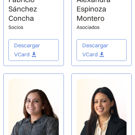
Sánchez
Espinoza
Concha
Montero
Socios
Asociados
Descargar
Descargar
VCard
VCard