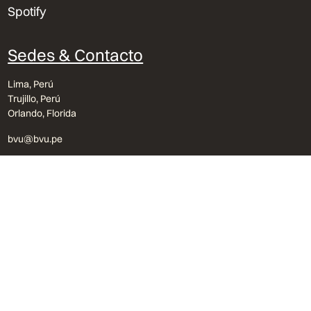
Spotify
Sedes & Contacto
Lima, Perú
Trujillo, Perú
Orlando, Florida
bvu@bvu.pe