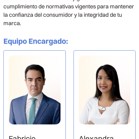
cumplimiento de normativas vigentes para mantener
la confianza del consumidor y la integridad de tu
marca.
Equipo Encargado
:
Fabricio
Alexandra