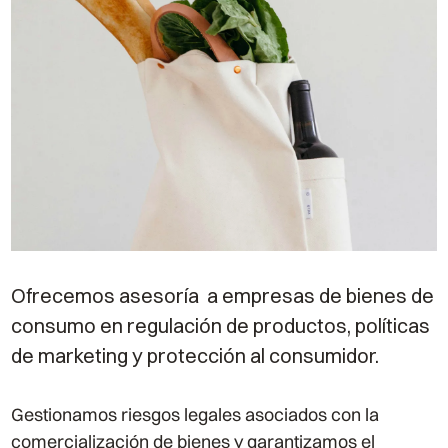
Ofrecemos asesoría a empresas de bienes de
consumo en regulación de productos, políticas
de marketing y protección al consumidor.
Gestionamos riesgos legales asociados con la
comercialización de bienes y garantizamos el