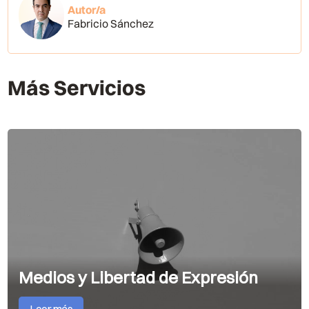
Autor/a
Fabricio Sánchez
Más Servicios
Medios y Libertad de Expresión