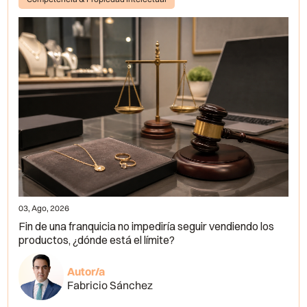
03, Ago, 2026
Fin de una franquicia no impediría seguir vendiendo los
productos, ¿dónde está el límite?
Autor/a
Fabricio Sánchez