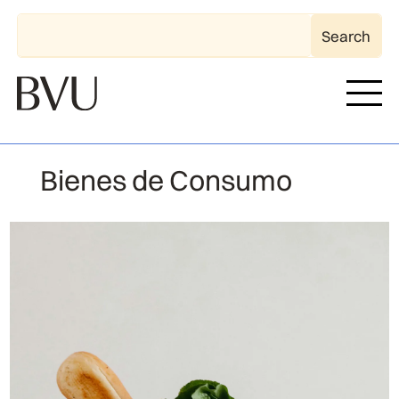
Bienes de Consumo