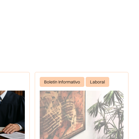
Boletín Informativo
Laboral