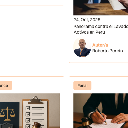
24, Oct, 2025
Panorama contra el Lavad
Activos en Perú
Autor/a
Roberto Pereira
ance
Penal