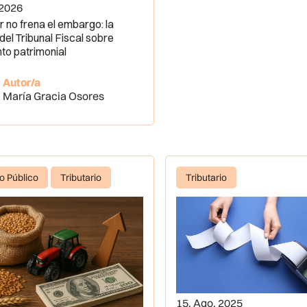
 2026
 no frena el embargo: la
del Tribunal Fiscal sobre
to patrimonial
Autor/a
María Gracia Osores
o Público
Tributario
Tributario
15, Ago, 2025