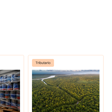
Tributario