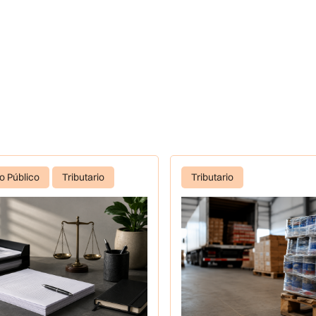
o Público
Tributario
Tributario