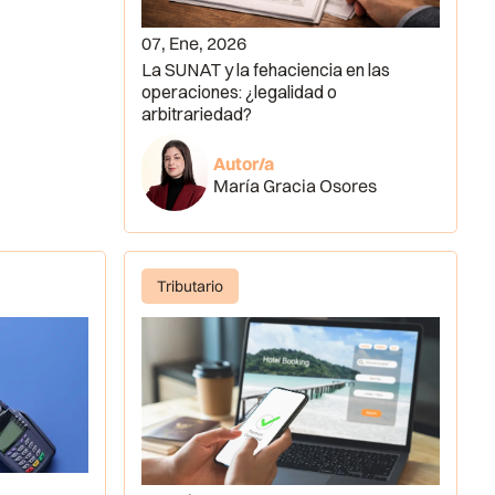
07, Ene, 2026
La SUNAT y la fehaciencia en las
operaciones: ¿legalidad o
arbitrariedad?
Autor/a
María Gracia Osores
Tributario