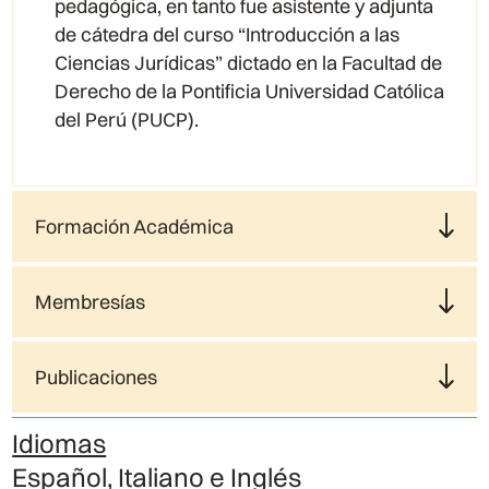
pedagógica, en tanto fue asistente y adjunta
de cátedra del curso “Introducción a las
Ciencias Jurídicas” dictado en la Facultad de
Derecho de la Pontificia Universidad Católica
del Perú (PUCP).
Formación Académica
Membresías
Publicaciones
Idiomas
Español, Italiano e Inglés