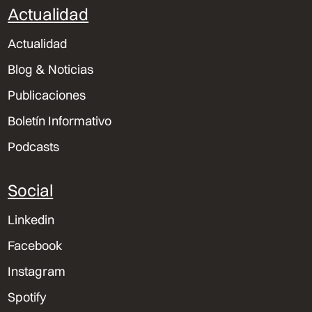
Actualidad
Actualidad
Blog & Noticias
Publicaciones
Boletín Informativo
Podcasts
Social
Linkedin
Facebook
Instagram
Spotify