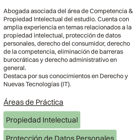
Abogada asociada del área de Competencia &
Propiedad Intelectual del estudio. Cuenta con
amplia experiencia en temas relacionados a la
propiedad intelectual, protección de datos
personales, derecho del consumidor, derecho
de la competencia, eliminación de barreras
burocráticas y derecho administrativo en
general.
Destaca por sus conocimientos en Derecho y
Nuevas Tecnologías (IT).
Áreas de Práctica
Propiedad Intelectual
Protección de Datos Personales