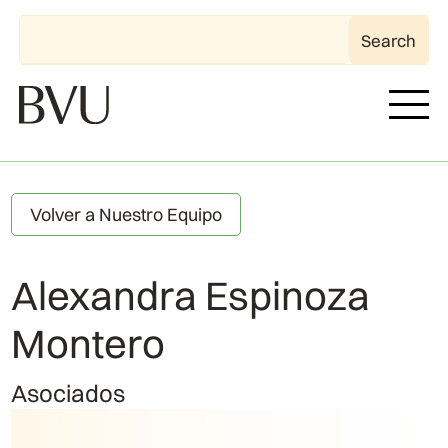
Volver a Nuestro Equipo
Alexandra Espinoza
Montero
Asociados