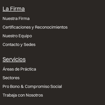
La Firma
Nuestra Firma
Certificaciones y Reconocimientos
Nuestro Equipo
Contacto y Sedes
Servicios
Áreas de Práctica
Sectores
Pro Bono & Compromiso Social
Trabaja con Nosotros