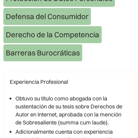
Defensa del Consumidor
Derecho de la Competencia
Barreras Burocráticas
Experiencia Profesional
Obtuvo su título como abogada con la
sustentación de su tesis sobre Derechos de
Autor en Internet, aprobada con la mención
de Sobresaliente (summa cum laude).
Adicionalmente cuenta con experiencia