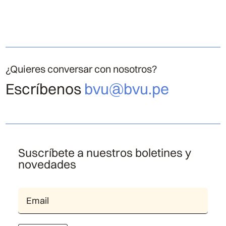
¿Quieres conversar con nosotros?
Escríbenos
bvu@bvu.pe
Suscríbete a nuestros boletines y
novedades