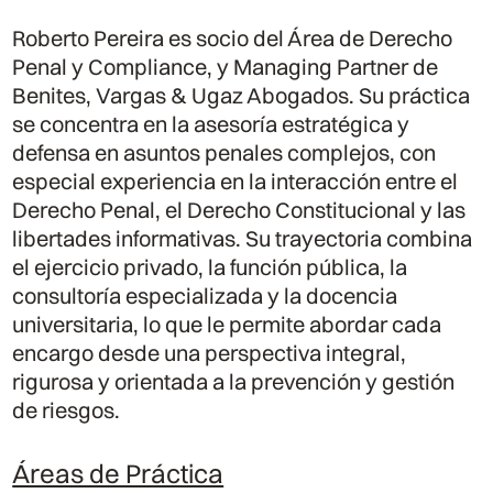
Roberto Pereira es socio del Área de Derecho
Penal y Compliance, y Managing Partner de
Benites, Vargas & Ugaz Abogados. Su práctica
se concentra en la asesoría estratégica y
defensa en asuntos penales complejos, con
especial experiencia en la interacción entre el
Derecho Penal, el Derecho Constitucional y las
libertades informativas. Su trayectoria combina
el ejercicio privado, la función pública, la
consultoría especializada y la docencia
universitaria, lo que le permite abordar cada
encargo desde una perspectiva integral,
rigurosa y orientada a la prevención y gestión
de riesgos.
Áreas de Práctica