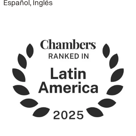
Español, Inglés