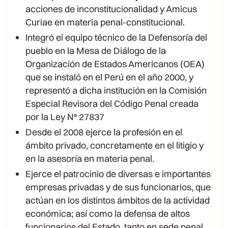
acciones de inconstitucionalidad y Amicus
Curiae en materia penal-constitucional.
Integró el equipo técnico de la Defensoría del
pueblo en la Mesa de Diálogo de la
Organización de Estados Americanos (OEA)
que se instaló en el Perú en el año 2000, y
representó a dicha institución en la Comisión
Especial Revisora del Código Penal creada
por la Ley N° 27837
Desde el 2008 ejerce la profesión en el
ámbito privado, concretamente en el litigio y
en la asesoría en materia penal.
Ejerce el patrocinio de diversas e importantes
empresas privadas y de sus funcionarios, que
actúan en los distintos ámbitos de la actividad
económica; así como la defensa de altos
funcionarios del Estado, tanto en sede penal