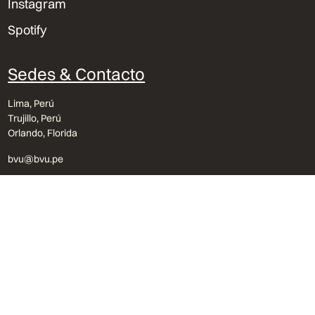
Instagram
Spotify
Sedes & Contacto
Lima, Perú
Trujillo, Perú
Orlando, Florida
bvu@bvu.pe