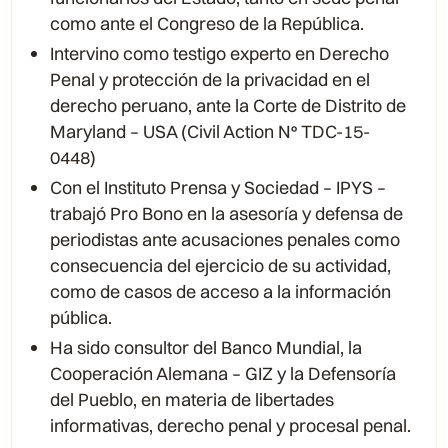
como ante el Congreso de la República.
Intervino como testigo experto en Derecho
Penal y protección de la privacidad en el
derecho peruano, ante la Corte de Distrito de
Maryland – USA (Civil Action N° TDC-15-
0448)
Con el Instituto Prensa y Sociedad – IPYS –
trabajó Pro Bono en la asesoría y defensa de
periodistas ante acusaciones penales como
consecuencia del ejercicio de su actividad,
como de casos de acceso a la información
pública.
Ha sido consultor del Banco Mundial, la
Cooperación Alemana – GIZ y la Defensoría
del Pueblo, en materia de libertades
informativas, derecho penal y procesal penal.