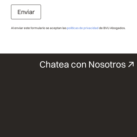
Enviar
Al enviar este formulario se aceptan las
políticas de privacidad
de BVU Abogados.
Chatea con Nosotros