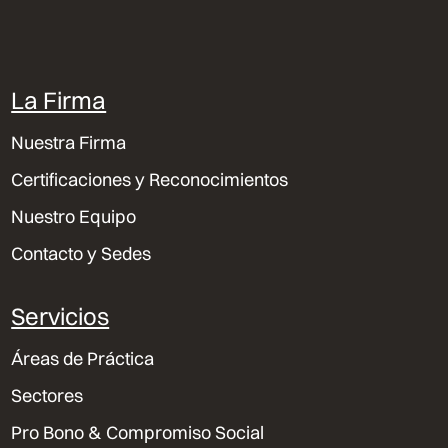
La Firma
Nuestra Firma
Certificaciones y Reconocimientos
Nuestro Equipo
Contacto y Sedes
Servicios
Áreas de Práctica
Sectores
Pro Bono & Compromiso Social