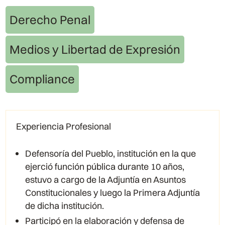
Derecho Penal
Medios y Libertad de Expresión
Compliance
Experiencia Profesional
Defensoría del Pueblo, institución en la que
ejerció función pública durante 10 años,
estuvo a cargo de la Adjuntía en Asuntos
Constitucionales y luego la Primera Adjuntía
de dicha institución.
Participó en la elaboración y defensa de