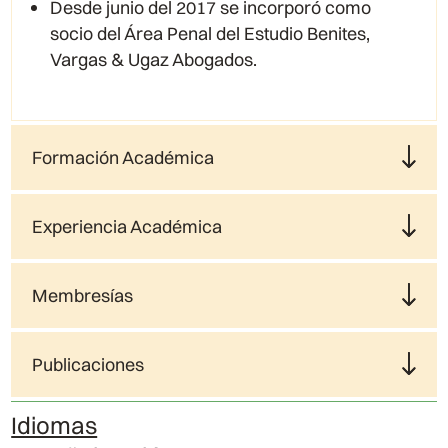
Desde junio del 2017 se incorporó como
socio del Área Penal del Estudio Benites,
Vargas & Ugaz Abogados.
Formación Académica
Experiencia Académica
Membresías
Publicaciones
Idiomas