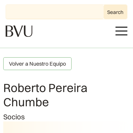
Volver a Nuestro Equipo
Roberto Pereira
Chumbe
Socios