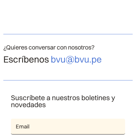
¿Quieres conversar con nosotros?
Escríbenos
bvu@bvu.pe
Suscríbete a nuestros boletines y
novedades