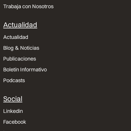
Trabaja con Nosotros
Actualidad
Actualidad
Blog & Noticias
Publicaciones
Boletín Informativo
Podcasts
Social
Linkedin
Facebook