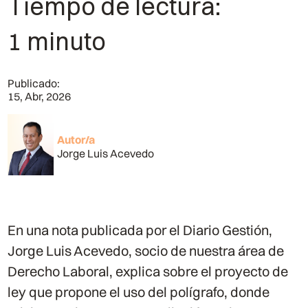
Tiempo de lectura:
1 minuto
Publicado:
15, Abr, 2026
Autor/a
Jorge Luis Acevedo
En una nota publicada por el Diario Gestión,
Jorge Luis Acevedo, socio de nuestra área de
Derecho Laboral, explica sobre el proyecto de
ley que propone el uso del polígrafo, donde