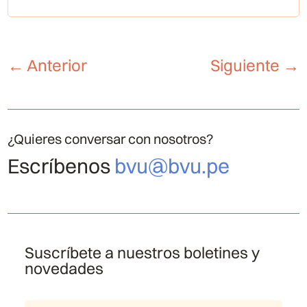
←
Anterior
Siguiente
→
¿Quieres conversar con nosotros?
Escríbenos
bvu@bvu.pe
Suscríbete a nuestros boletines y
novedades