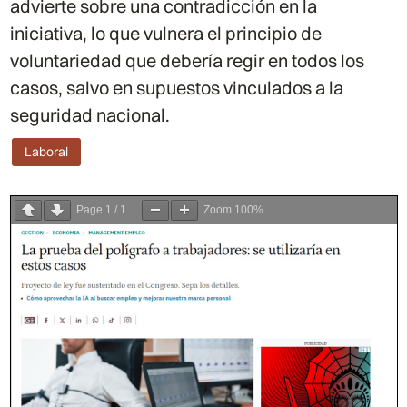
advierte sobre una contradicción en la
iniciativa, lo que vulnera el principio de
voluntariedad que debería regir en todos los
casos, salvo en supuestos vinculados a la
seguridad nacional.
Laboral
Page
1
/
1
Zoom
100%