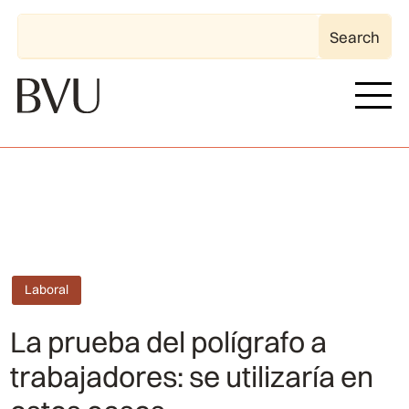
Laboral
La prueba del polígrafo a
trabajadores: se utilizaría en