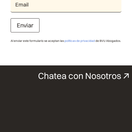
Enviar
Al enviar este formulario se aceptan las
políticas de privacidad
de BVU Abogados.
Chatea con Nosotros