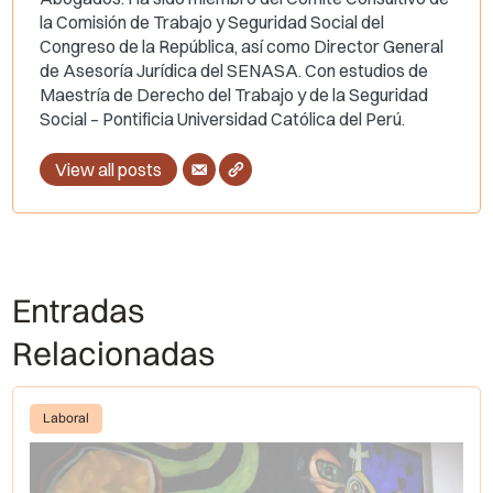
la Comisión de Trabajo y Seguridad Social del
Congreso de la República, así como Director General
de Asesoría Jurídica del SENASA. Con estudios de
Maestría de Derecho del Trabajo y de la Seguridad
Social – Pontificia Universidad Católica del Perú.
View all posts
Entradas
Relacionadas
Laboral