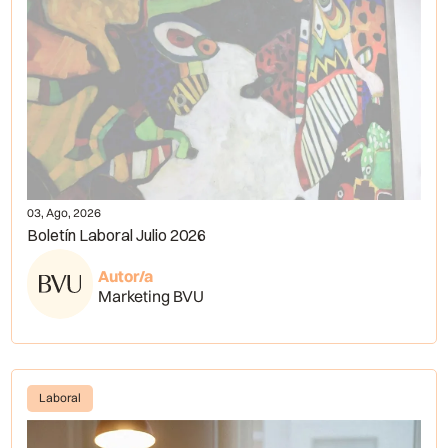
03, Ago, 2026
Boletín Laboral Julio 2026
Autor/a
Marketing BVU
Laboral