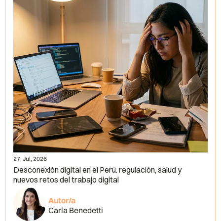
27, Jul, 2026
Desconexión digital en el Perú: regulación, salud y
nuevos retos del trabajo digital
Autor/a
Carla Benedetti