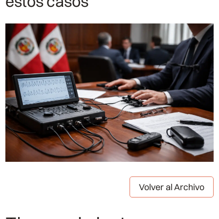
estos casos
Volver al Archivo