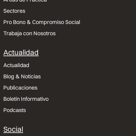
Sectores
Pro Bono & Compromiso Social
Trabaja con Nosotros
Actualidad
Actualidad
Blog & Noticias
Publicaciones
Boletín Informativo
Podcasts
Social