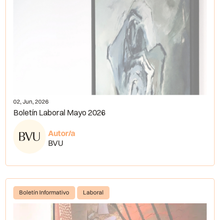
02, Jun, 2026
Boletín Laboral Mayo 2026
Autor/a
BVU
Boletín Informativo
Laboral