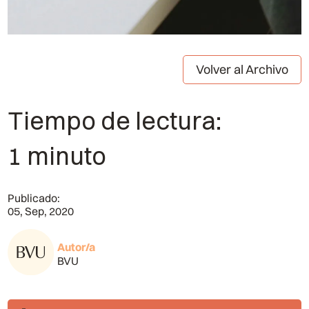
Volver al Archivo
Tiempo de lectura:
1 minuto
Publicado:
05, Sep, 2020
Autor/a
BVU