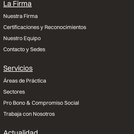
La Firma
Nuestra Firma
Certificaciones y Reconocimientos
Nuestro Equipo
Contacto y Sedes
Servicios
Áreas de Práctica
Sectores
Pro Bono & Compromiso Social
Trabaja con Nosotros
Actualidad