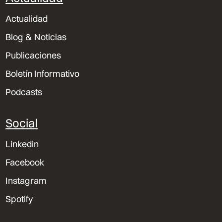
Actualidad
Blog & Noticias
Publicaciones
Boletín Informativo
Podcasts
Social
Linkedin
Facebook
Instagram
Spotify