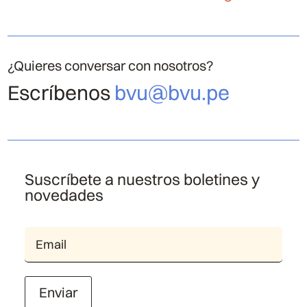
¿Quieres conversar con nosotros?
Escríbenos
bvu@bvu.pe
Suscríbete a nuestros boletines y
novedades
Enviar