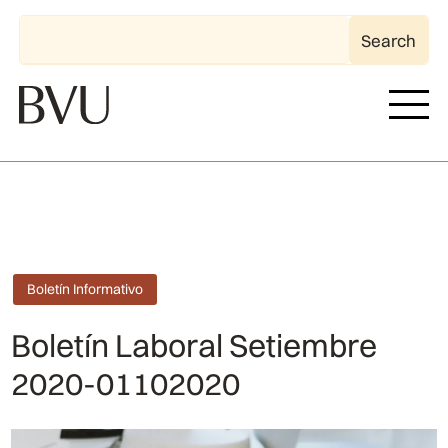
Boletín Informativo
Boletín Laboral Setiembre
2020-01102020