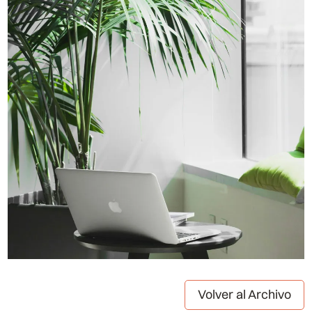
Volver al Archivo