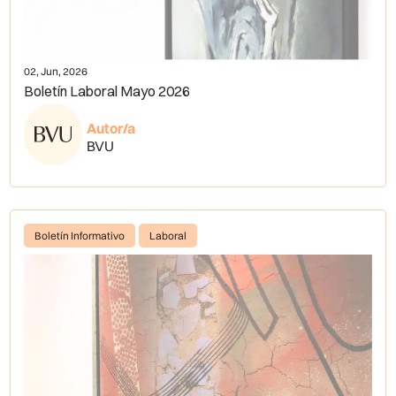
02, Jun, 2026
Boletín Laboral Mayo 2026
Autor/a
BVU
Boletín Informativo
Laboral