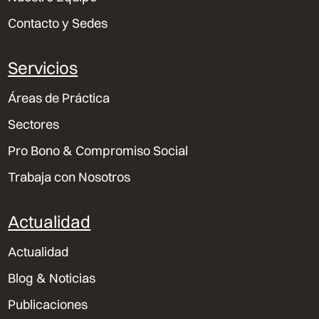
Contacto y Sedes
Servicios
Áreas de Práctica
Sectores
Pro Bono & Compromiso Social
Trabaja con Nosotros
Actualidad
Actualidad
Blog & Noticias
Publicaciones