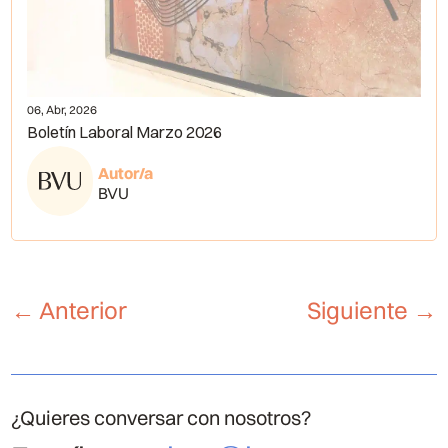
06, Abr, 2026
Boletín Laboral Marzo 2026
Autor/a
BVU
←
Anterior
Siguiente
→
¿Quieres conversar con nosotros?