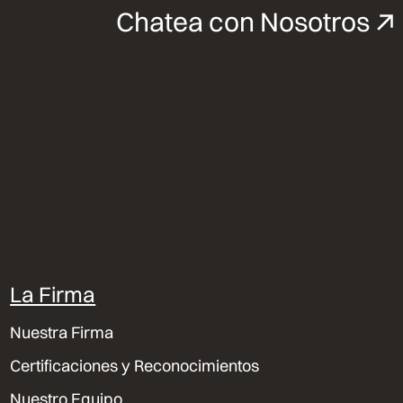
Chatea con Nosotros
La Firma
Nuestra Firma
Certificaciones y Reconocimientos
Nuestro Equipo