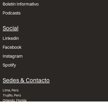
Boletín Informativo
Podcasts
Social
Linkedin
Facebook
Instagram
Spotify
Sedes & Contacto
Lima, Perú
Trujillo, Perú
Orlando, Florida