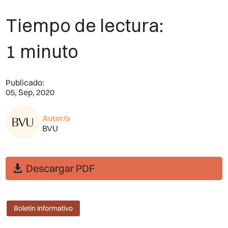
Tiempo de lectura:
1 minuto
Publicado:
05, Sep, 2020
Autor/a
BVU
Descargar PDF
Boletín Informativo