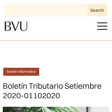
Boletín Informativo
Boletín Tributario Setiembre
2020-01102020