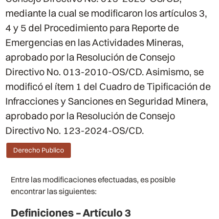
mediante la cual se modificaron los artículos 3,
4 y 5 del Procedimiento para Reporte de
Emergencias en las Actividades Mineras,
aprobado por la Resolución de Consejo
Directivo No. 013-2010-OS/CD. Asimismo, se
modificó el ítem 1 del Cuadro de Tipificación de
Infracciones y Sanciones en Seguridad Minera,
aprobado por la Resolución de Consejo
Directivo No. 123-2024-OS/CD.
Derecho Publico
Entre las modificaciones efectuadas, es posible
encontrar las siguientes:
Definiciones – Artículo 3