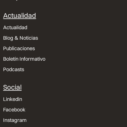
Actualidad
Actualidad
Blog & Noticias
Publicaciones
Boletín Informativo
Podcasts
Social
Linkedin
Facebook
Instagram