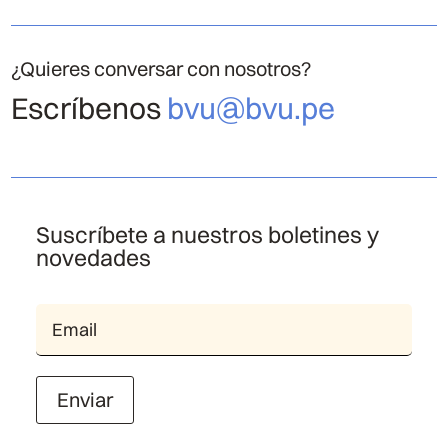
¿Quieres conversar con nosotros?
Escríbenos
bvu@bvu.pe
Suscríbete a nuestros boletines y
novedades
Enviar