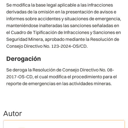
Se modifica la base legal aplicable a las infracciones
derivadas de la omisión en la presentación de avisos e
informes sobre accidentes y situaciones de emergencia,
manteniéndose inalteradas las sanciones señaladas en
el
Cuadro de Tipificación de Infracciones y Sanciones en
Seguridad Minera, aprobado mediante la Resolución de
Consejo Directivo No. 123-2024-OS/CD.
Derogación
Se deroga la Resolución de Consejo Directivo No. 08-
2017-OS-CD, el cual modifica el procedimiento para el
reporte de emergencias en las actividades mineras.
Autor