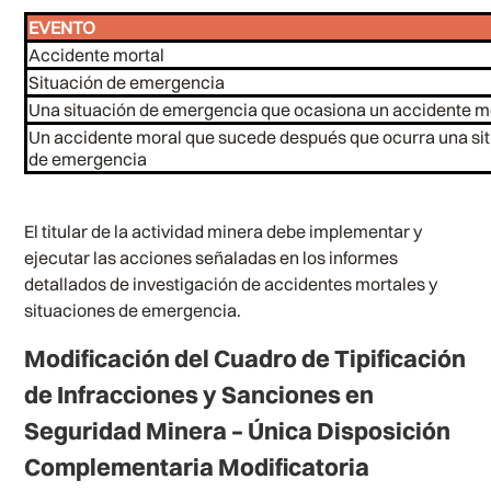
EVENTO
Accidente mortal
Situación de emergencia
Una situación de emergencia que ocasiona un accidente m
Un accidente moral que sucede después que ocurra una si
de emergencia
El titular de la actividad minera debe implementar y
ejecutar las acciones señaladas en los informes
detallados de investigación de accidentes mortales y
situaciones de emergencia.
Modificación del Cuadro de Tipificación
de Infracciones y Sanciones en
Seguridad Minera – Única Disposición
Complementaria Modificatoria