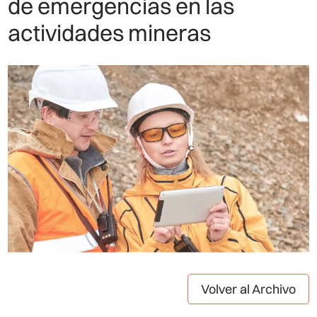
de emergencias en las
actividades mineras
Volver al Archivo