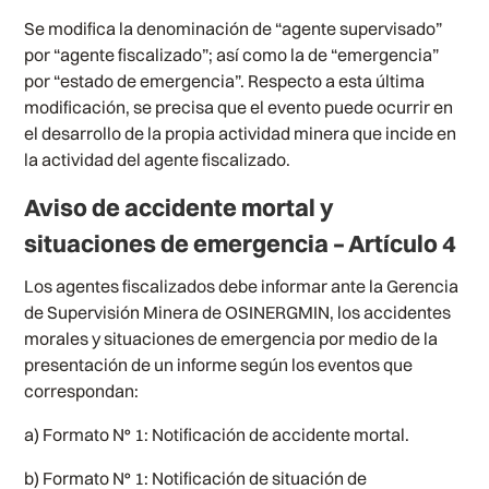
Se modifica la denominación de “agente supervisado”
por “agente fiscalizado”; así como la de “emergencia”
por “estado de emergencia”. Respecto a esta última
modificación, se precisa que el evento puede ocurrir en
el desarrollo de la propia actividad minera que incide en
la actividad del agente fiscalizado.
Aviso de accidente mortal y
situaciones de emergencia – Artículo 4
Los agentes fiscalizados debe informar ante la Gerencia
de Supervisión Minera de OSINERGMIN, los accidentes
morales y situaciones de emergencia por medio de la
presentación de un informe según los eventos que
correspondan:
a) Formato N° 1: Notificación de accidente mortal.
b) Formato N° 1: Notificación de situación de