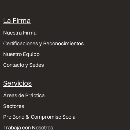
La Firma
Nuestra Firma
Certificaciones y Reconocimientos
Nuestro Equipo
Contacto y Sedes
Servicios
Áreas de Práctica
Sectores
Pro Bono & Compromiso Social
Trabaja con Nosotros