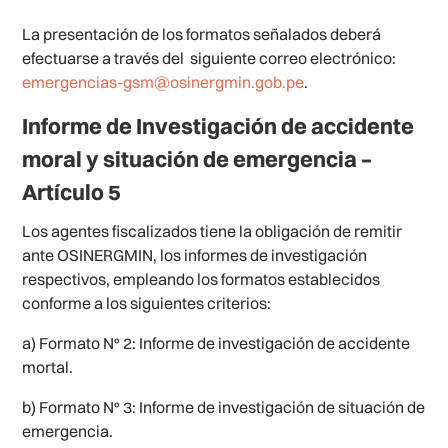
La presentación de los formatos señalados deberá
efectuarse a través del siguiente correo electrónico:
emergencias-gsm@osinergmin.gob.pe
.
Informe de Investigación de accidente
moral y situación de emergencia –
Artículo 5
Los agentes fiscalizados tiene la obligación de remitir
ante OSINERGMIN, los informes de investigación
respectivos, empleando los formatos establecidos
conforme a los siguientes criterios:
a) Formato N° 2: Informe de investigación de accidente
mortal.
b) Formato N° 3: Informe de investigación de situación de
emergencia.