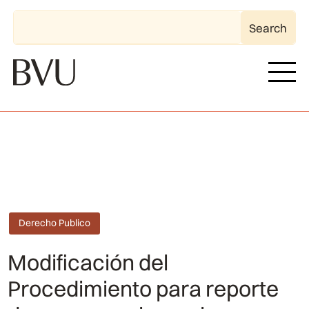
Derecho Publico
Modificación del
Procedimiento para reporte