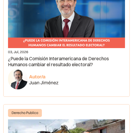
03, Jul, 2026
¿Puede la Comisión Interamericana de Derechos
Humanos cambiar el resultado electoral?
Autor/a
Juan Jiménez
Derecho Publico