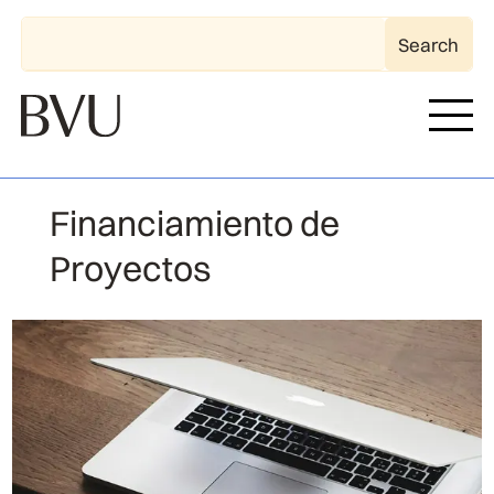
Financiamiento de
Proyectos