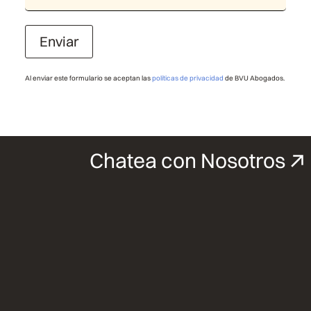
Enviar
Al enviar este formulario se aceptan las
políticas de privacidad
de BVU Abogados.
Chatea con Nosotros