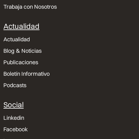
Trabaja con Nosotros
Actualidad
Actualidad
Blog & Noticias
Publicaciones
Boletín Informativo
Podcasts
Social
Linkedin
Facebook