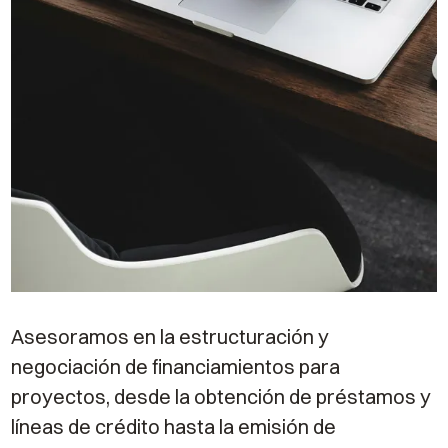
Asesoramos en la estructuración y
negociación de financiamientos para
proyectos, desde la obtención de préstamos y
líneas de crédito hasta la emisión de