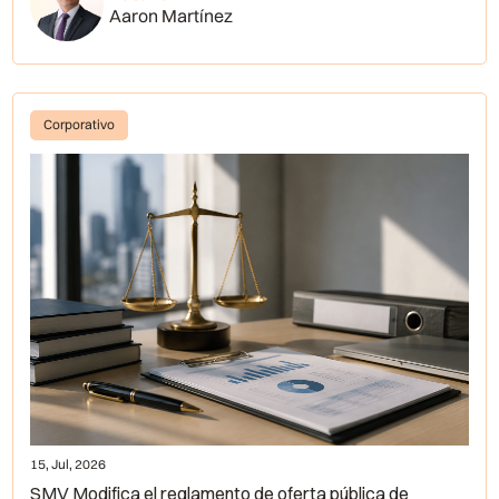
Aaron Martínez
Corporativo
15, Jul, 2026
SMV Modifica el reglamento de oferta pública de