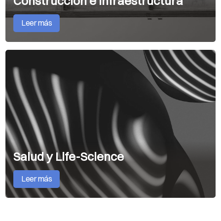
Construcción e Infraestructura
Leer más
Salud y Life-Science
Leer más