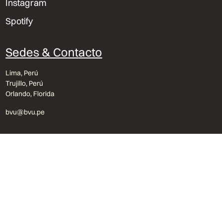
Instagram
Spotify
Sedes & Contacto
Lima, Perú
Trujillo, Perú
Orlando, Florida
bvu@bvu.pe