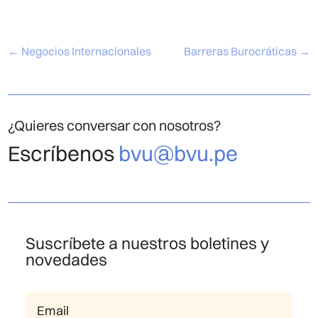
←
Negocios Internacionales
Barreras Burocráticas
→
¿Quieres conversar con nosotros?
Escríbenos
bvu@bvu.pe
Suscríbete a nuestros boletines y
novedades