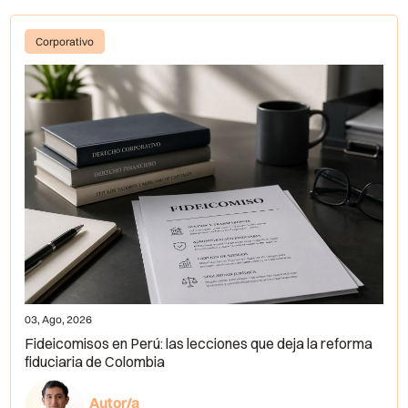
Corporativo
03, Ago, 2026
Fideicomisos en Perú: las lecciones que deja la reforma
fiduciaria de Colombia
Autor/a