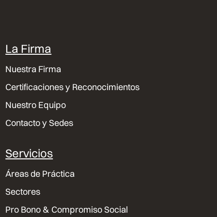
La Firma
Nuestra Firma
Certificaciones y Reconocimientos
Nuestro Equipo
Contacto y Sedes
Servicios
Áreas de Práctica
Sectores
Pro Bono & Compromiso Social