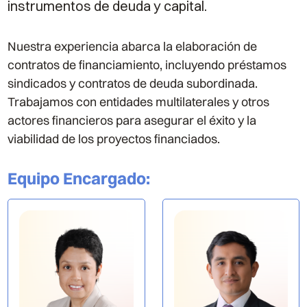
instrumentos de deuda y capital.
Nuestra experiencia abarca la elaboración de
contratos de financiamiento, incluyendo préstamos
sindicados y contratos de deuda subordinada.
Trabajamos con entidades multilaterales y otros
actores financieros para asegurar el éxito y la
viabilidad de los proyectos financiados.
Equipo Encargado
: