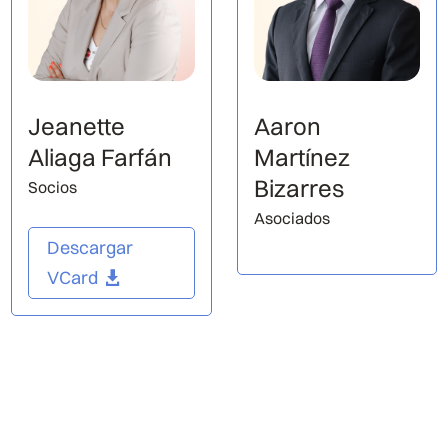
Jeanette
Aaron
Aliaga Farfán
Martínez
Bizarres
Socios
Asociados
Descargar
VCard