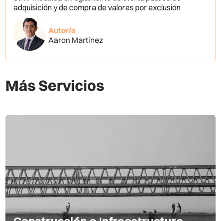
adquisición y de compra de valores por exclusión
Autor/a
Aaron Martínez
Más Servicios