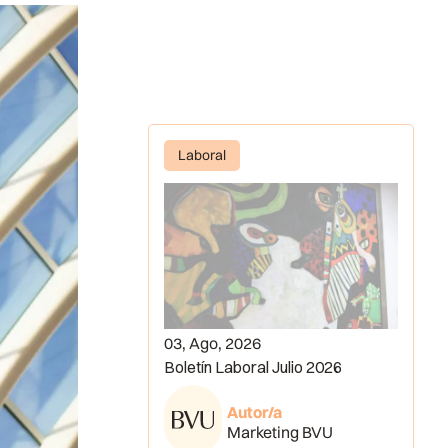
Laboral
03, Ago, 2026
Boletín Laboral Julio 2026
Autor/a
Marketing BVU