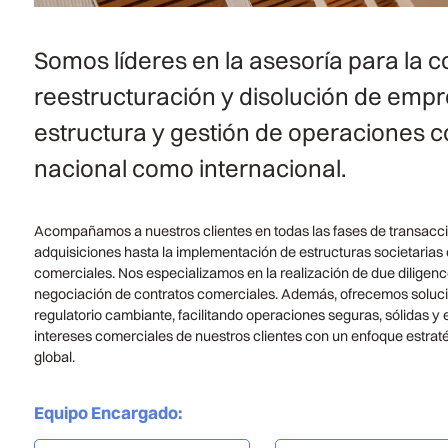
Somos líderes en la asesoría para la co
reestructuración y disolución de empr
estructura y gestión de operaciones co
nacional como internacional.
Acompañamos a nuestros clientes en todas las fases de transacci
adquisiciones hasta la implementación de estructuras societarias
comerciales. Nos especializamos en la realización de due diligenc
negociación de contratos comerciales. Además, ofrecemos solucio
regulatorio cambiante, facilitando operaciones seguras, sólidas y e
intereses comerciales de nuestros clientes con un enfoque estra
global.
Equipo Encargado
: