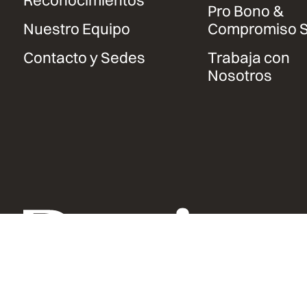
Pro Bono &
Nuestro Equipo
Compromiso S
Contacto y Sedes
Trabaja con
Nosotros