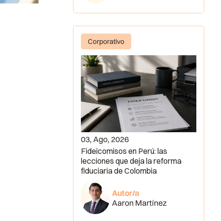
Corporativo
03, Ago, 2026
Fideicomisos en Perú: las
lecciones que deja la reforma
fiduciaria de Colombia
Autor/a
Aaron Martínez