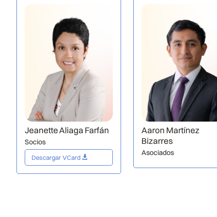
Jeanette Aliaga Farfán
Aaron Martínez
Bizarres
Socios
Asociados
Descargar VCard