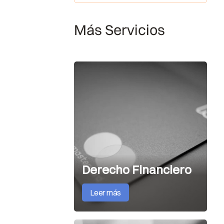
Más Servicios
Derecho Financiero
Leer más