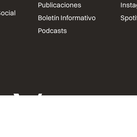
Publicaciones
Inst
ocial
Boletín Informativo
Spoti
Podcasts