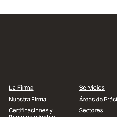
La Firma
Servicios
Nuestra Firma
Áreas de Prác
Certificaciones y
Sectores
Reconocimientos