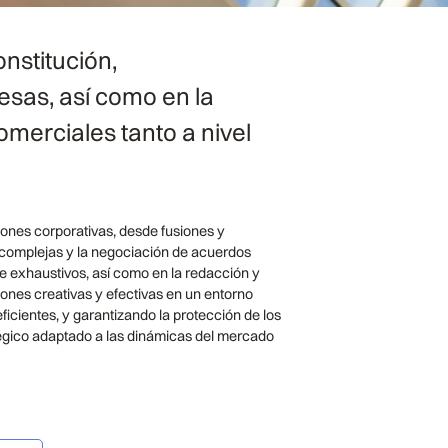
nstitución,
esas, así como en la
merciales tanto a nivel
ones corporativas, desde fusiones y
 complejas y la negociación de acuerdos
e exhaustivos, así como en la redacción y
nes creativas y efectivas en un entorno
ficientes, y garantizando la protección de los
tégico adaptado a las dinámicas del mercado