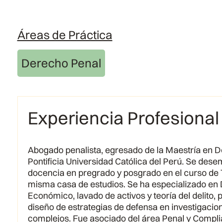
Áreas de Práctica
Derecho Penal
Experiencia Profesional
Abogado penalista, egresado de la Maestría en D
Pontificia Universidad Católica del Perú. Se de
docencia en pregrado y posgrado en el curso de Te
misma casa de estudios. Se ha especializado en
Económico, lavado de activos y teoría del delito, 
diseño de estrategias de defensa en investigaci
complejos. Fue asociado del área Penal y Compli