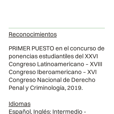
Reconocimientos
PRIMER PUESTO en el concurso de
ponencias estudiantiles del XXVI
Congreso Latinoamericano – XVIII
Congreso Iberoamericano – XVI
Congreso Nacional de Derecho
Penal y Criminología, 2019.
Idiomas
Español, Inglés: Intermedio -