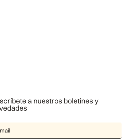
scríbete a nuestros boletines y
vedades