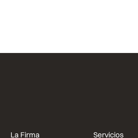
La Firma
Servicios