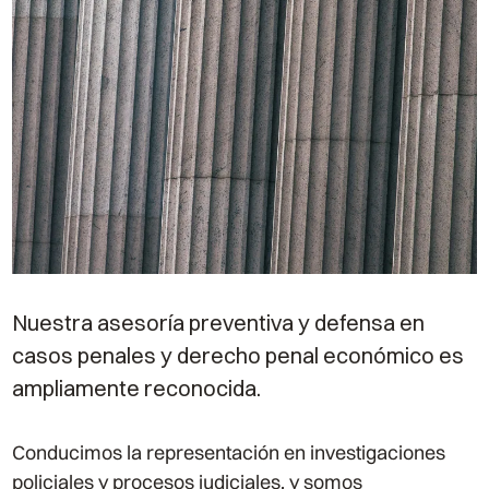
Nuestra asesoría preventiva y defensa en
casos penales y derecho penal económico es
ampliamente reconocida.
Conducimos la representación en investigaciones
policiales y procesos judiciales, y somos