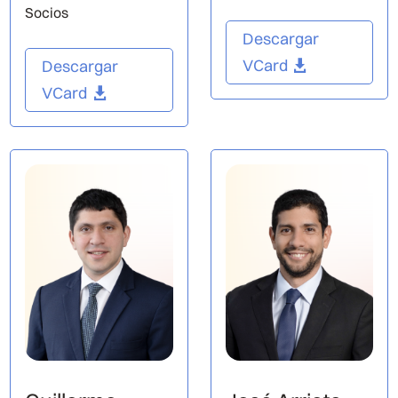
Socios
Descargar
VCard
Descargar
VCard