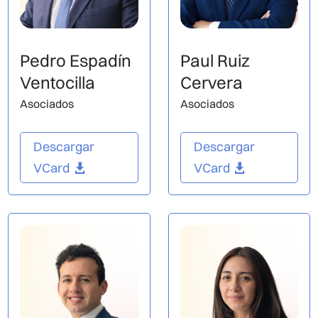
Pedro Espadín
Paul Ruiz
Ventocilla
Cervera
Asociados
Asociados
Descargar
Descargar
VCard
VCard