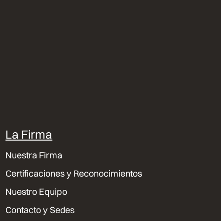
La Firma
Nuestra Firma
Certificaciones y Reconocimientos
Nuestro Equipo
Contacto y Sedes