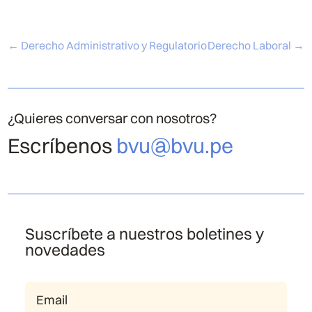
←
Derecho Administrativo y Regulatorio
Derecho Laboral
→
¿Quieres conversar con nosotros?
Escríbenos
bvu@bvu.pe
Suscríbete a nuestros boletines y
novedades