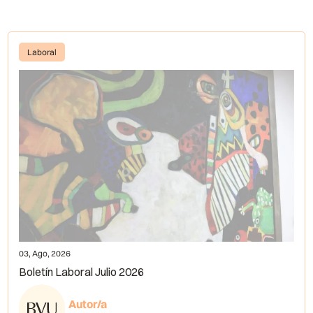
Laboral
03, Ago, 2026
Boletín Laboral Julio 2026
Autor/a