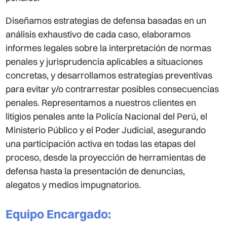
Diseñamos estrategias de defensa basadas en un
análisis exhaustivo de cada caso, elaboramos
informes legales sobre la interpretación de normas
penales y jurisprudencia aplicables a situaciones
concretas, y desarrollamos estrategias preventivas
para evitar y/o contrarrestar posibles consecuencias
penales. Representamos a nuestros clientes en
litigios penales ante la Policía Nacional del Perú, el
Ministerio Público y el Poder Judicial, asegurando
una participación activa en todas las etapas del
proceso, desde la proyección de herramientas de
defensa hasta la presentación de denuncias,
alegatos y medios impugnatorios.
Equipo Encargado
: