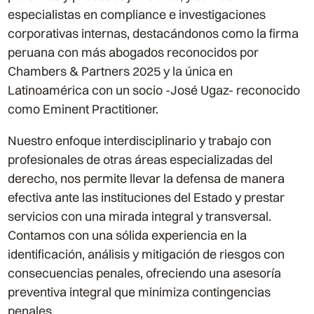
especialistas en compliance e investigaciones
corporativas internas, destacándonos como la firma
peruana con más abogados reconocidos por
Chambers & Partners 2025 y la única en
Latinoamérica con un socio -José Ugaz- reconocido
como Eminent Practitioner.
Nuestro enfoque interdisciplinario
y trabajo con
profesionales de otras áreas especializadas del
derecho
, nos permite llevar la defensa de manera
efectiva ante las instituciones del Estado
y prestar
servicios con una mirada integral y transversal
.
Contamos con una sólida experiencia en la
identificación, análisis y mitigación de riesgos con
consecuencias penales, ofreciendo una asesoría
preventiva integral que minimiza contingencias
penales.