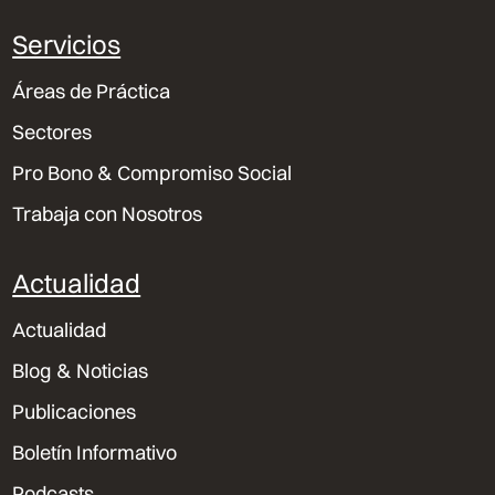
Servicios
Áreas de Práctica
Sectores
Pro Bono & Compromiso Social
Trabaja con Nosotros
Actualidad
Actualidad
Blog & Noticias
Publicaciones
Boletín Informativo
Podcasts