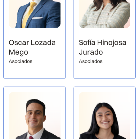
Oscar Lozada
Sofía Hinojosa
Mego
Jurado
Asociados
Asociados