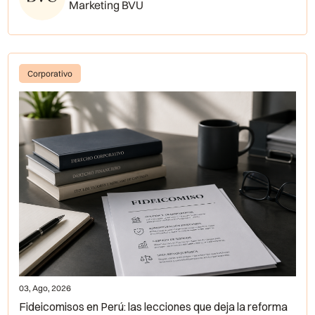
Marketing BVU
Corporativo
03, Ago, 2026
Fideicomisos en Perú: las lecciones que deja la reforma