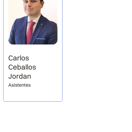
Carlos
Ceballos
Jordan
Asistentes