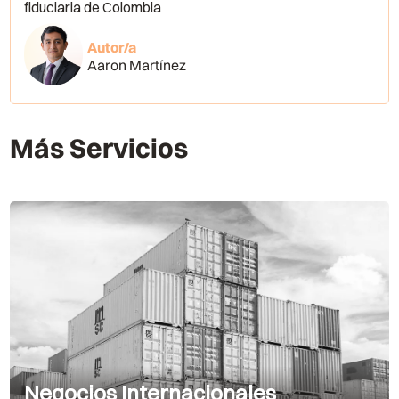
fiduciaria de Colombia
Autor/a
Aaron Martínez
Más Servicios
Negocios Internacionales