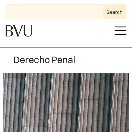
Derecho Penal