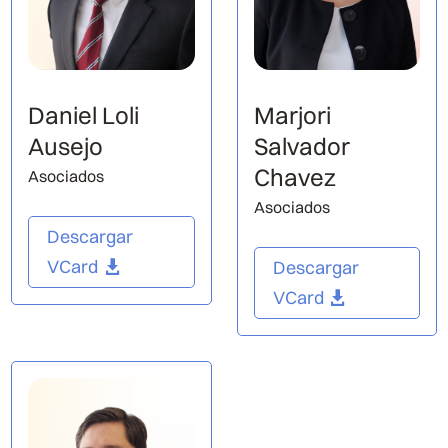
Daniel Loli
Marjori
Ausejo
Salvador
Chavez
Asociados
Asociados
Descargar
VCard
Descargar
VCard