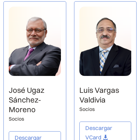
José Ugaz
Luis Vargas
Sánchez-
Valdivia
Moreno
Socios
Socios
Descargar
VCard
Descargar